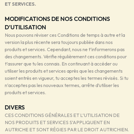
ET SERVICES.
MODIFICATIONS DE NOS CONDITIONS
D’UTILISATION
Nous pouvons réviser ces Conditions de temps à autre et la
version la plus récente sera toujours publiée dans nos
produits et services. Cependant, nous ne t’informerons pas
des changements. Vérifie régulièrement ces conditions pour
t’assurer que tu les connais. En continuant à accéder ou
utiliser les produits et services après que les changements
soient entrés en vigueur, tu acceptes les termes révisés. Si tu
n’acceptes pas les nouveaux termes, arrête d’utiliser les
produits et services.
DIVERS
CES CONDITIONS GÉNÉRALES ET L’UTILISATION DE
NOS PRODUITS ET SERVICES S’APPLIQUENT EN
AUTRICHE ET SONT RÉGIES PAR LE DROIT AUTRICHIEN.