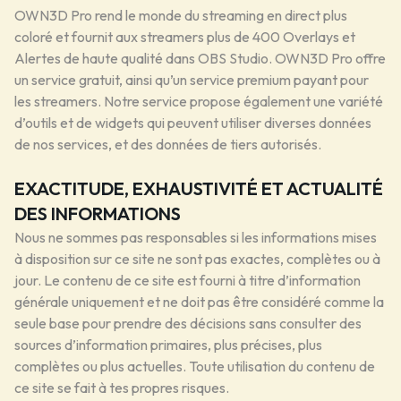
OWN3D Pro rend le monde du streaming en direct plus
coloré et fournit aux streamers plus de 400 Overlays et
Alertes de haute qualité dans OBS Studio. OWN3D Pro offre
un service gratuit, ainsi qu’un service premium payant pour
les streamers. Notre service propose également une variété
d’outils et de widgets qui peuvent utiliser diverses données
de nos services, et des données de tiers autorisés.
EXACTITUDE, EXHAUSTIVITÉ ET ACTUALITÉ
DES INFORMATIONS
Nous ne sommes pas responsables si les informations mises
à disposition sur ce site ne sont pas exactes, complètes ou à
jour. Le contenu de ce site est fourni à titre d’information
générale uniquement et ne doit pas être considéré comme la
seule base pour prendre des décisions sans consulter des
sources d’information primaires, plus précises, plus
complètes ou plus actuelles. Toute utilisation du contenu de
ce site se fait à tes propres risques.