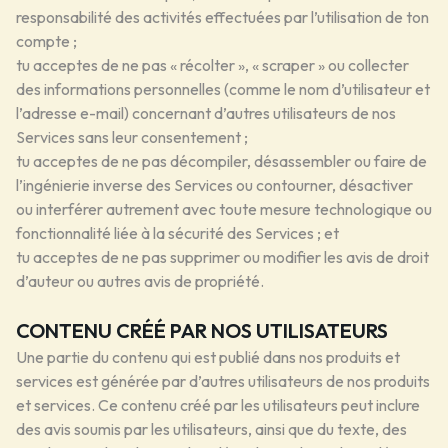
responsabilité des activités effectuées par l’utilisation de ton
compte ;
tu acceptes de ne pas « récolter », « scraper » ou collecter
des informations personnelles (comme le nom d’utilisateur et
l’adresse e-mail) concernant d’autres utilisateurs de nos
Services sans leur consentement ;
tu acceptes de ne pas décompiler, désassembler ou faire de
l’ingénierie inverse des Services ou contourner, désactiver
ou interférer autrement avec toute mesure technologique ou
fonctionnalité liée à la sécurité des Services ; et
tu acceptes de ne pas supprimer ou modifier les avis de droit
d’auteur ou autres avis de propriété.
CONTENU CRÉÉ PAR NOS UTILISATEURS
Une partie du contenu qui est publié dans nos produits et
services est générée par d’autres utilisateurs de nos produits
et services. Ce contenu créé par les utilisateurs peut inclure
des avis soumis par les utilisateurs, ainsi que du texte, des