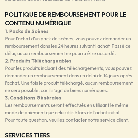
POLITIQUE DE REMBOURSEMENT POUR LE
CONTENU NUMÉRIQUE
1. Packs de Scènes
Pour l’achat d’un pack de scènes, vous pouvez demander un
remboursement dans les 24 heures suivant l’achat. Passé ce
délai, aucun remboursement ne pourra être accordé.
2. Produits Téléchargeables
Pour les produits incluant des téléchargements, vous pouvez
demander un remboursement dans un délai de 14 jours après
l’achat. Une fois le produit téléchargé, aucun remboursement
ne sera possible, car il s’agit de biens numériques.
3. Conditions Générales
Les remboursements seront effectués en utilisant le même
mode de paiement que celui utilisé lors de l’achat initial.
Pour toute question, veuillez contacter notre service client.
SERVICES TIERS