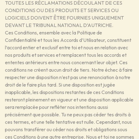
TOUTES LES RÉCLAMATIONS DÉCOULANT DE CES
CONDITIONS OU DES PRODUITS ET SERVICES OU
LOGICIELS DOIVENT ÊTRE FOURNIES UNIQUEMENT
DEVANT LE TRIBUNAL NATIONAL D’AUTRICHE.
Ces Conditions, ensemble avec la Politique de
Confidentialité et tous les Accords d’Utilisateur, constituent
l’accord entier et exclusif entre toi et nous en relation avec
nos produits et services et remplacent tous les accords et
ententes antérieurs entre nous concernant leur objet. Ces
conditions ne créent aucun droit de tiers. Notre échec à faire
respecter une disposition n’est pas une renonciation à notre
droit de le faire plus tard. Si une disposition est jugée
inapplicable, les dispositions restantes de ces Conditions
resteront pleinement en vigueur et une disposition applicable
sera remplacée pour refléter nos intentions aussi
précisément que possible. Tu ne peux pas céder tes droits à
ces termes, et une telle tentative est nulle. Cependant, nous
pouvons transférer ou céder nos droits et obligations sous
ces Conditions à une autre entreprise. Nous et toi ne sommes