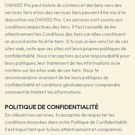
OWN3D Pro peut inclure du contenu et des liens vers des
services tiers et/ou des services tiers peuvent être mis à ta
disposition via OWN3D Pro. Ces services sont soumis aux
conditions respectives des tiers. Il t’est conseillé de lire
attentivement les Conditions des tiers car elles constituent
un accord entre toi et le tiers. Si tu suis un lien vers l’un de ces
sites web, note que ces sites ont leurs propres politiques de
confidentialité. Nous n’acceptons aucune responsabilité pour
leurs politiques, leur traitement de tes informations ou le
contenu sur les sites web de ces tiers. Nous te
recommandons vivement de lire leurs politiques de
confidentialité et conditions générales pour comprendre
comment ils traitent tes informations.
POLITIQUE DE CONFIDENTIALITÉ
En utilisant nos services, tu acceptes de respecter les
conditions énoncées dans notre Politique de Confidentialité.
Il est important que tu lises attentivement et comprennes