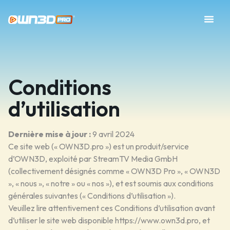
Conditions
d’utilisation
Dernière mise à jour :
9 avril 2024
Ce site web (« OWN3D.pro ») est un produit/service
d’OWN3D, exploité par StreamTV Media GmbH
(collectivement désignés comme « OWN3D Pro », « OWN3D
», « nous », « notre » ou « nos »), et est soumis aux conditions
générales suivantes (« Conditions d’utilisation »).
Veuillez lire attentivement ces Conditions d’utilisation avant
d’utiliser le site web disponible
https://www.own3d.pro
, et