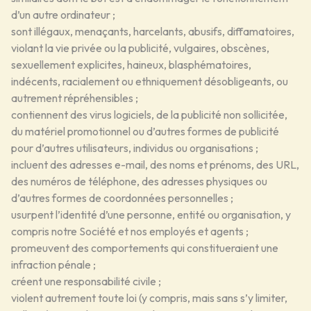
d’un autre ordinateur ;
sont illégaux, menaçants, harcelants, abusifs, diffamatoires,
violant la vie privée ou la publicité, vulgaires, obscènes,
sexuellement explicites, haineux, blasphématoires,
indécents, racialement ou ethniquement désobligeants, ou
autrement répréhensibles ;
contiennent des virus logiciels, de la publicité non sollicitée,
du matériel promotionnel ou d’autres formes de publicité
pour d’autres utilisateurs, individus ou organisations ;
incluent des adresses e-mail, des noms et prénoms, des URL,
des numéros de téléphone, des adresses physiques ou
d’autres formes de coordonnées personnelles ;
usurpent l’identité d’une personne, entité ou organisation, y
compris notre Société et nos employés et agents ;
promeuvent des comportements qui constitueraient une
infraction pénale ;
créent une responsabilité civile ;
violent autrement toute loi (y compris, mais sans s’y limiter,