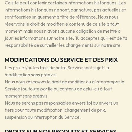
Ce site peut contenir certaines informations historiques. Les
informations historiques ne sont, par nature, pas actuelles et
sont fournies uniquement à titre de référence. Nous nous
réservons le droit de modifier le contenu de ce site à tout
moment, mais nous n’avons aucune obligation de mettre à
jour les informations sur notre site. Tu acceptes qu’il est de ta
responsabilité de surveiller les changements sur notre site.
MODIFICATIONS DU SERVICE ET DES PRIX
Les prix et/ou les frais de notre Service sont sujets à
modification sans préavis.
Nous nous réservons le droit de modifier ou d’interrompre le
Service (ou toute partie ou contenu de celui-ci) à tout
moment sans préavis.
Nous ne serons pas responsables envers toi ou envers un
tiers pour toute modification, changement de prix,
suspension ou interruption du Service.
DROITS SUR NOS PRODUITS ET SERVICES