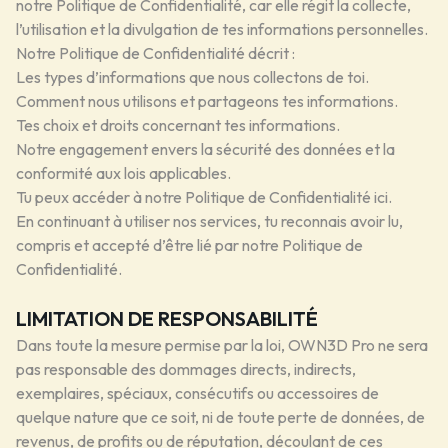
notre Politique de Confidentialité, car elle régit la collecte,
l’utilisation et la divulgation de tes informations personnelles.
Notre Politique de Confidentialité décrit :
Les types d’informations que nous collectons de toi.
Comment nous utilisons et partageons tes informations.
Tes choix et droits concernant tes informations.
Notre engagement envers la sécurité des données et la
conformité aux lois applicables.
Tu peux accéder à notre Politique de Confidentialité
ici
.
En continuant à utiliser nos services, tu reconnais avoir lu,
compris et accepté d’être lié par notre Politique de
Confidentialité.
LIMITATION DE RESPONSABILITÉ
Dans toute la mesure permise par la loi, OWN3D Pro ne sera
pas responsable des dommages directs, indirects,
exemplaires, spéciaux, consécutifs ou accessoires de
quelque nature que ce soit, ni de toute perte de données, de
revenus, de profits ou de réputation, découlant de ces