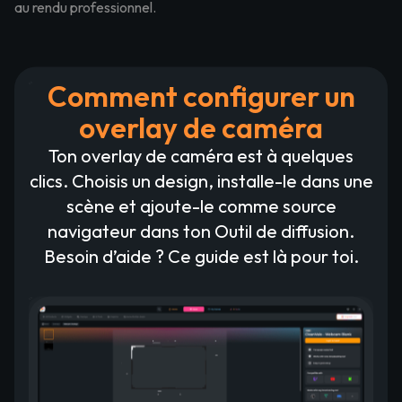
au rendu professionnel.
Comment configurer un
overlay de caméra
Ton overlay de caméra est à quelques
clics. Choisis un design, installe-le dans une
scène et ajoute-le comme source
navigateur dans ton Outil de diffusion.
Besoin d’aide ? Ce guide est là pour toi.