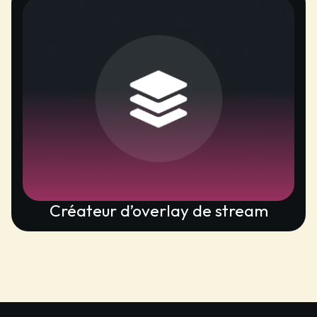
Créateur d’overlay de stream