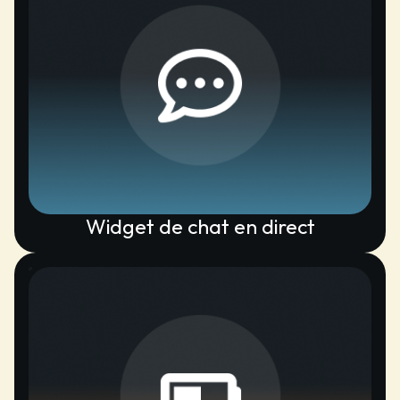
Widget de chat en direct