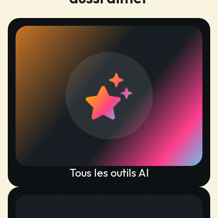
Tous les outils AI