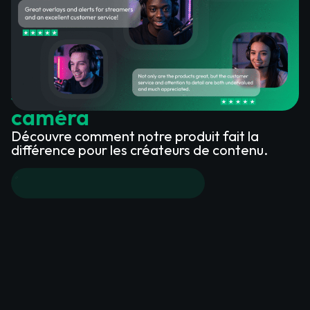
Ce que disent les clients
satisfaits de nos overlays de
caméra
Découvre comment notre produit fait la
différence pour les créateurs de contenu.