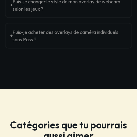
Puis-je changer le style de mon overlay de webcam
selon les jeux ?
Puis-je acheter des overlays de caméra individuels
sans Pass ?
Catégories que tu pourrais
aussi aimer