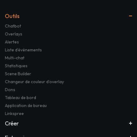
Outils
Chatbot
Overlays
Alertes
Liste d’événements
Multi-chat
Statistiques
Scene Builder
Changeur de couleur d’overlay
Dons
Tableau de bord
Application de bureau
Linkspree
Créer