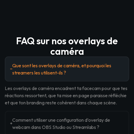
FAQ sur nos overlays de
caméra
Que sont les overlays de caméra, et pourquoi les
streamers les utilisent-ils ?
Les overlays de caméra encadrent ta facecam pour que tes
réactions ressortent, que ta mise en page paraisse réfléchie
et que ton branding reste cohérent dans chaque scène.
Comment utiliser une configuration d’overlay de
webcam dans OBS Studio ou Streamlabs ?