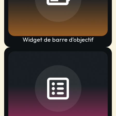
Widget de barre d’objectif