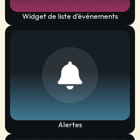
Widget de liste d’événements
Alertes