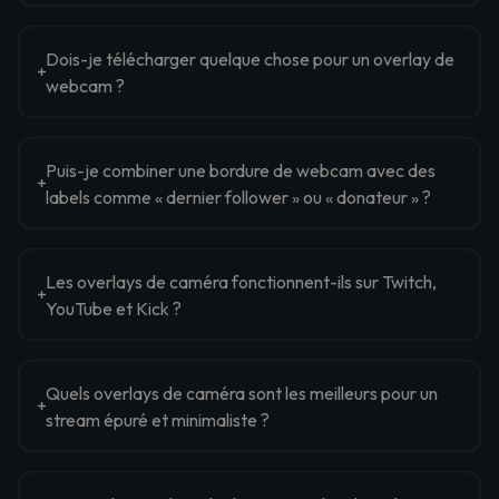
Dois-je télécharger quelque chose pour un overlay de
webcam ?
Puis-je combiner une bordure de webcam avec des
labels comme « dernier follower » ou « donateur » ?
Les overlays de caméra fonctionnent-ils sur Twitch,
YouTube et Kick ?
Quels overlays de caméra sont les meilleurs pour un
stream épuré et minimaliste ?