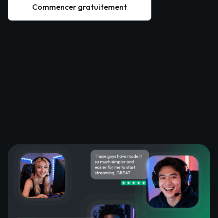
Commencer gratuitement