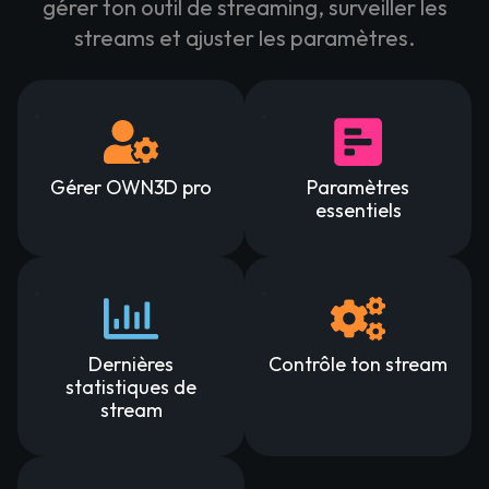
gérer ton outil de streaming, surveiller les
streams et ajuster les paramètres.
Gérer OWN3D pro
Paramètres
essentiels
Dernières
Contrôle ton stream
statistiques de
stream