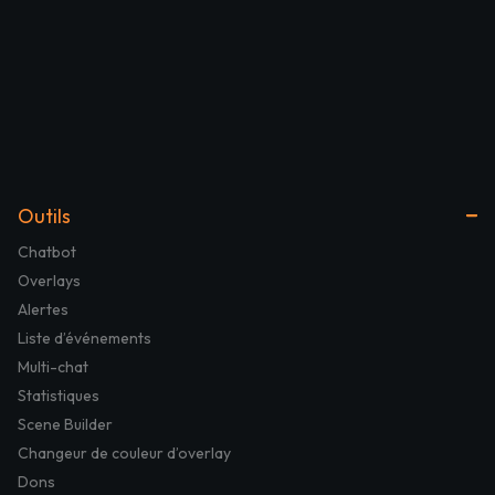
Outils
Chatbot
Overlays
Alertes
Liste d’événements
Multi-chat
Statistiques
Scene Builder
Changeur de couleur d’overlay
Dons