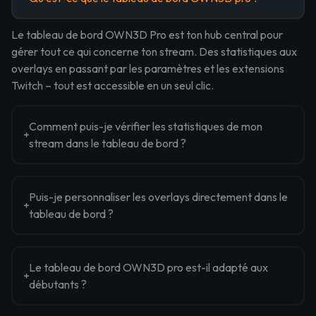
Le tableau de bord OWN3D Pro est ton hub central pour
gérer tout ce qui concerne ton stream. Des statistiques aux
overlays en passant par les paramètres et les extensions
Twitch – tout est accessible en un seul clic.
Comment puis-je vérifier les statistiques de mon
stream dans le tableau de bord ?
Puis-je personnaliser les overlays directement dans le
tableau de bord ?
Le tableau de bord OWN3D pro est-il adapté aux
débutants ?