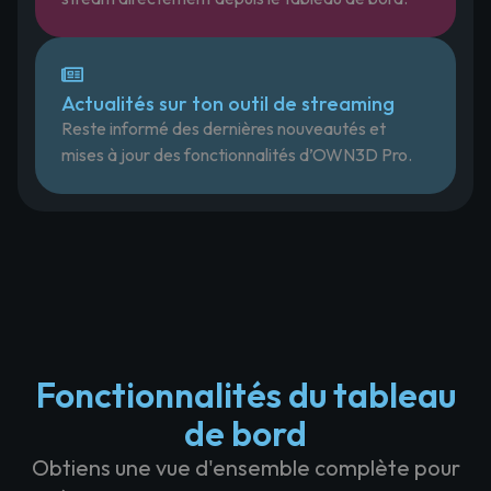
Actualités sur ton outil de streaming
Reste informé des dernières nouveautés et
mises à jour des fonctionnalités d’OWN3D Pro.
Fonctionnalités du tableau
de bord
Obtiens une vue d'ensemble complète pour