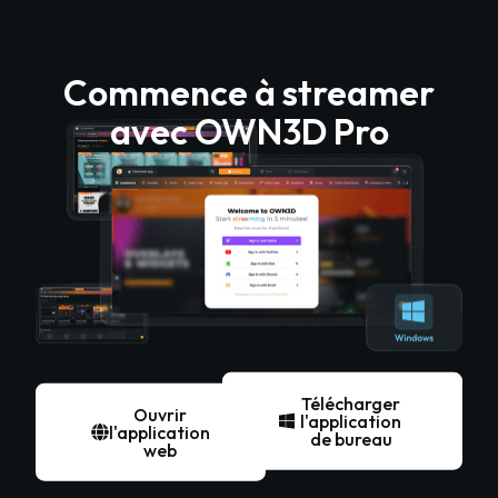
Commence à streamer
avec OWN3D Pro
Télécharger
Ouvrir
l'application
l'application
de bureau
web