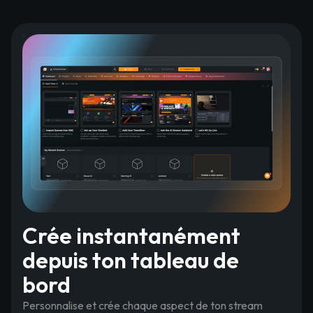
Crée instantanément
depuis ton tableau de
bord
Personnalise et crée chaque aspect de ton stream