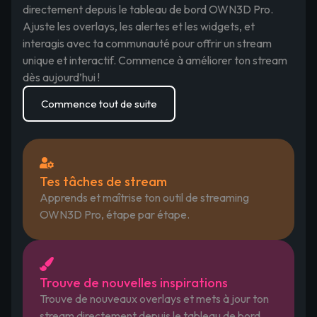
directement depuis le tableau de bord OWN3D Pro.
Ajuste les overlays, les alertes et les widgets, et
interagis avec ta communauté pour offrir un stream
unique et interactif. Commence à améliorer ton stream
dès aujourd’hui !
Commence tout de suite
Tes tâches de stream
Apprends et maîtrise ton outil de streaming
OWN3D Pro, étape par étape.
Trouve de nouvelles inspirations
Trouve de nouveaux overlays et mets à jour ton
stream directement depuis le tableau de bord.