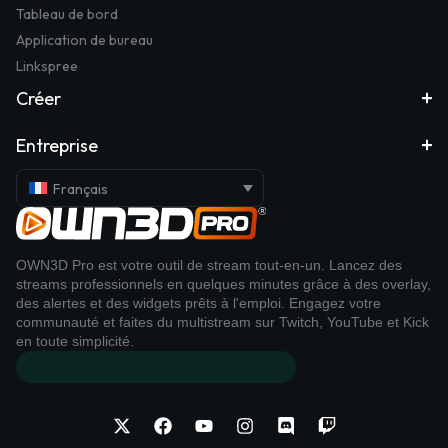
Tableau de bord
Application de bureau
Linkspree
Créer
Entreprise
Français
OWN3D Pro est votre outil de stream tout-en-un. Lancez des
streams professionnels en quelques minutes grâce à des overlay,
des alertes et des widgets prêts à l'emploi. Engagez votre
communauté et faites du multistream sur Twitch, YouTube et Kick
en toute simplicité.