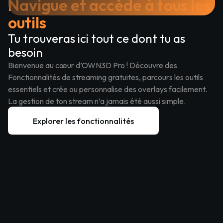
Navigue et accède à tous les
outils
Tu trouveras ici tout ce dont tu as
besoin
Bienvenue au cœur d’OWN3D Pro !
Découvre des
Fonctionnalités de streaming gratuites, parcours les outils
essentiels et crée ou personnalise des overlays facilement.
La gestion de ton stream n’a jamais été aussi simple.
Explorer les fonctionnalités