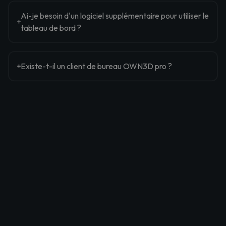
Ai-je besoin d'un logiciel supplémentaire pour utiliser le
tableau de bord ?
Existe-t-il un client de bureau OWN3D pro ?