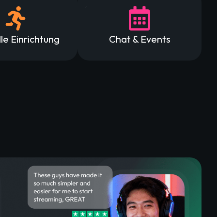
le Einrichtung
Chat & Events