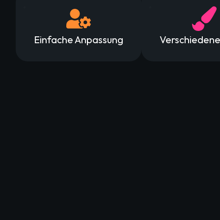
Einfache Anpassung
Verschiedene