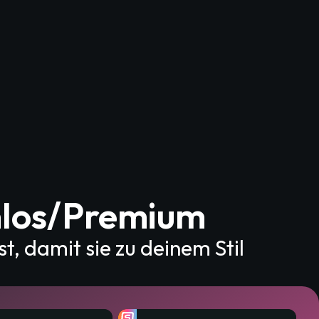
nlos/Premium
, damit sie zu deinem Stil