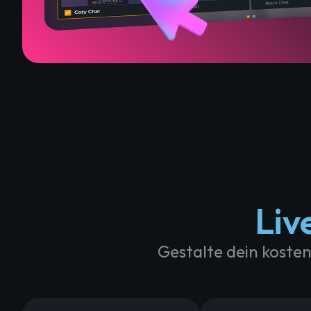
Liv
Gestalte dein kosten