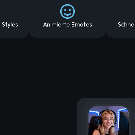
 Styles
Animierte Emotes
Schnel