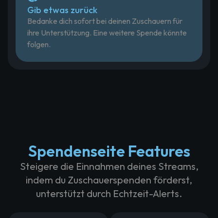
Gib etwas zurück
Bedanke dich sofort bei deinen Zuschauern für
ihre Unterstützung. Eine weitere Spende könnte
folgen.
Spendenseite Features
Steigere die Einnahmen deines Streams,
indem du Zuschauerspenden förderst,
unterstützt durch Echtzeit-Alerts.