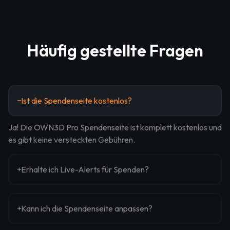
Häufig gestellte Fragen
Ist die Spendenseite kostenlos?
Ja! Die OWN3D Pro Spendenseite ist komplett kostenlos und
es gibt keine versteckten Gebühren.
Erhalte ich Live-Alerts für Spenden?
Kann ich die Spendenseite anpassen?