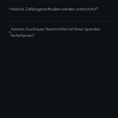
Welche Zahlungsmethoden werden unterstützt?
Können Zuschauer Nachrichten mit ihren Spenden
hinterlassen?