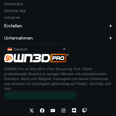
Dashboard
Desktop-App
Linkspree
Erstellen
Unternehmen
Deutsch
OWN3D Pro ist dein All-in-One-Streaming-Tool. Starte
professionelle Streams in wenigen Minuten mit einsatzbereiten
Overlays, Alerts und Widgets. Interagiere mit deiner Community
und streame mit Leichtigkeit gleichzeitig auf Twitch, YouTube und
Kick.