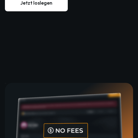
Jetzt loslegen