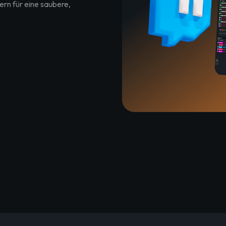
ern für eine saubere,