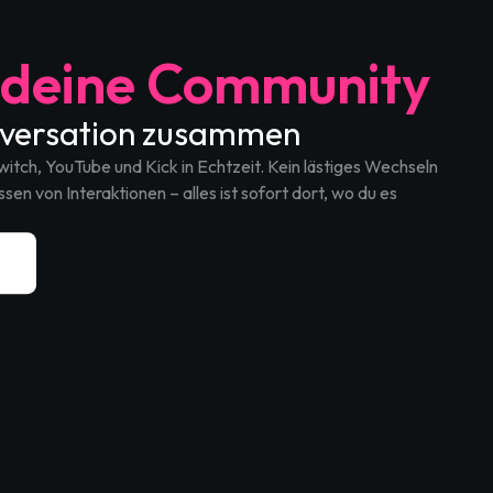
 deine Community
nversation zusammen
itch, YouTube und Kick in Echtzeit. Kein lästiges Wechseln
en von Interaktionen – alles ist sofort dort, wo du es