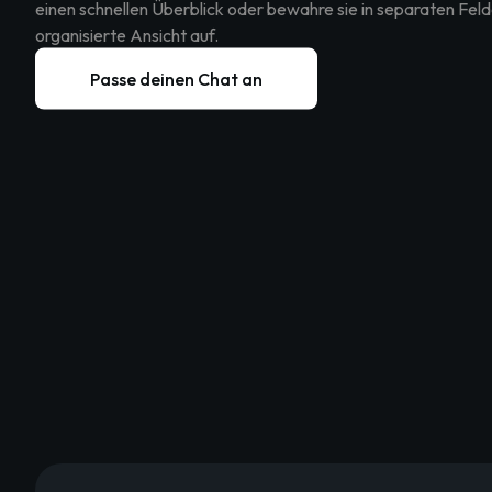
einen schnellen Überblick oder bewahre sie in separaten Feld
organisierte Ansicht auf.
Passe deinen Chat an