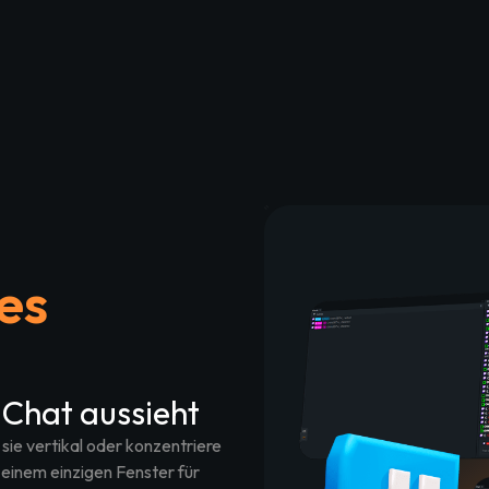
nes
-Chat aussieht
sie vertikal oder konzentriere
 einem einzigen Fenster für