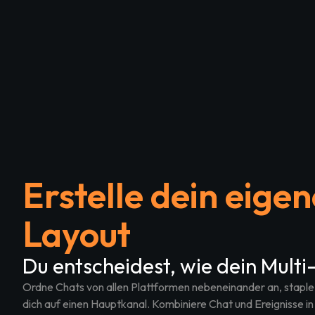
Erstelle dein eige
Layout
Du entscheidest, wie dein Multi
Ordne Chats von allen Plattformen nebeneinander an, staple 
dich auf einen Hauptkanal. Kombiniere Chat und Ereignisse in