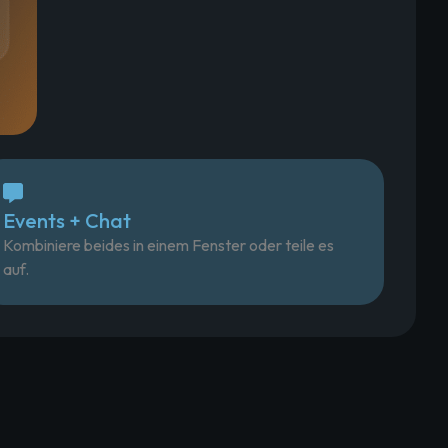
Events + Chat
Kombiniere beides in einem Fenster oder teile es
auf.