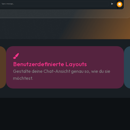
Benutzerdefinierte Layouts
Gestalte deine Chat-Ansicht genau so, wie du sie
möchtest.