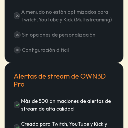
A menudo no están optimizados para
Twitch, YouTube y Kick (Multistreaming)
Sin opciones de personalización
Configuración difícil
Alertas de stream de OWN3D
Pro
Más de 500 animaciones de alertas de
stream de alta calidad
Creado para Twitch, YouTube y Kick y