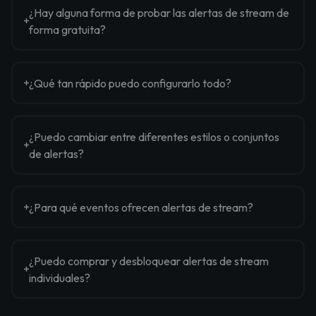
¿Hay alguna forma de probar las alertas de stream de
forma gratuita?
¿Qué tan rápido puedo configurarlo todo?
¿Puedo cambiar entre diferentes estilos o conjuntos
de alertas?
¿Para qué eventos ofrecen alertas de stream?
¿Puedo comprar y desbloquear alertas de stream
individuales?