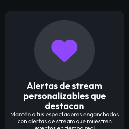
Alertas de stream
personalizables que
destacan
Mantén a tus espectadores enganchados
con alertas de stream que muestren
eventos en tiempo real