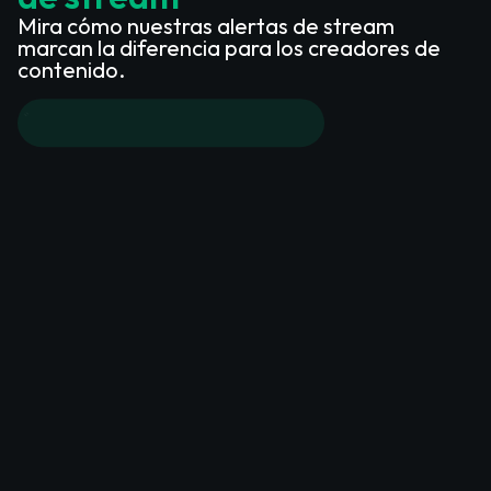
Mira cómo nuestras alertas de stream
marcan la diferencia para los creadores de
contenido.