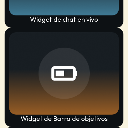
Widget de chat en vivo
Widget de Barra de objetivos