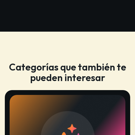
Categorías que también te
pueden interesar