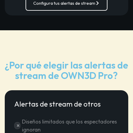
Configura tus alertas de stream
¿Por qué elegir las alertas de
stream de OWN3D Pro?
Alertas de stream de otros
Diseños limitados que los espectadores
ignoran