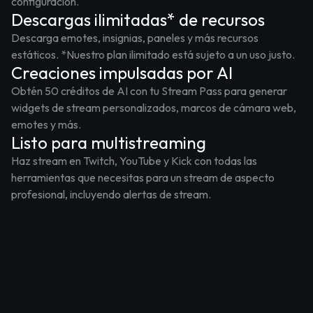
configuración.
Descargas ilimitadas* de recursos
Descarga emotes, insignias, paneles y más recursos
estáticos. *Nuestro plan ilimitado está sujeto a un uso justo.
Creaciones impulsadas por AI
Obtén 50 créditos de AI con tu Stream Pass para generar
widgets de stream personalizados, marcos de cámara web,
emotes y más.
Listo para multistreaming
Haz stream en Twitch, YouTube y Kick con todas las
herramientas que necesitas para un stream de aspecto
profesional, incluyendo alertas de stream.