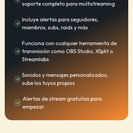
soporte completo para multistreaming
Incluye alertas para seguidores,
miembros, subs, raids y más
Funciona con cualquier herramienta de
transmisión como OBS Studio, XSplit o
Streamlabs
Sonidos y mensajes personalizados,
sube los tuyos propios
Alertas de stream gratuitas para
empezar