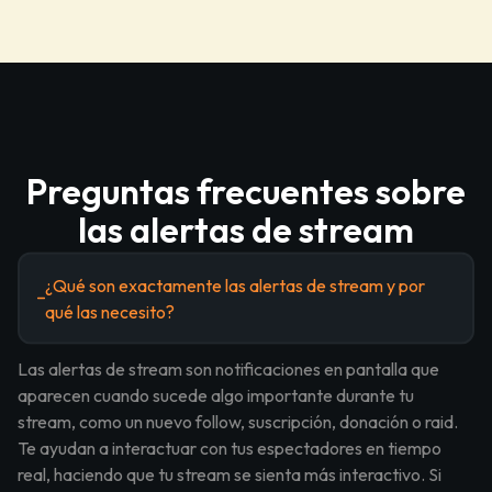
Preguntas frecuentes sobre
las alertas de stream
¿Qué son exactamente las alertas de stream y por
qué las necesito?
Las alertas de stream son notificaciones en pantalla que
aparecen cuando sucede algo importante durante tu
stream, como un nuevo follow, suscripción, donación o raid.
Te ayudan a interactuar con tus espectadores en tiempo
real, haciendo que tu stream se sienta más interactivo. Si