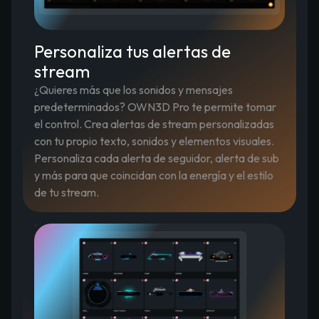
Personaliza tus alertas de
stream
¿Quieres más que los sonidos y mensajes
predeterminados? OWN3D Pro te permite tomar
el control. Crea alertas de stream personalizadas
con tu propio texto, sonidos y elementos visuales.
Personaliza cada alerta de seguidor, alerta de sub
y más para que coincidan con la energía y el estilo
de tu stream.