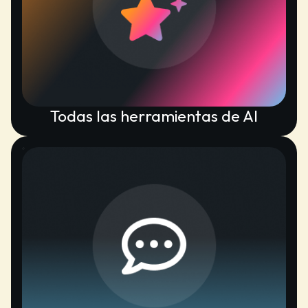
Todas las herramientas de AI