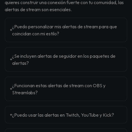
quieres construir una conexión fuerte con tu comunidad, las
alertas de stream son esenciales.
¿Puedo personalizar mis alertas de stream para que
coincidan con mi estilo?
¿Se incluyen alertas de seguidor en los paquetes de
alertas?
¿Funcionan estas alertas de stream con OBS y
Streamlabs?
¿Puedo usar las alertas en Twitch, YouTube y Kick?