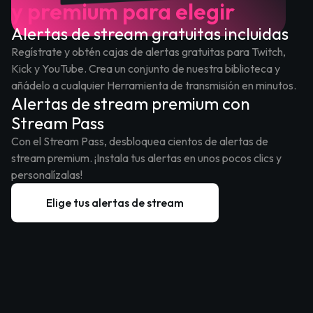
y premium para elegir
Alertas de stream gratuitas incluidas
Regístrate y obtén cajas de alertas gratuitas para Twitch,
Kick y YouTube. Crea un conjunto de nuestra biblioteca y
añádelo a cualquier Herramienta de transmisión en minutos.
Alertas de stream premium con
Stream Pass
Con el Stream Pass, desbloquea cientos de alertas de
stream premium. ¡Instala tus alertas en unos pocos clics y
personalízalas!
Elige tus alertas de stream