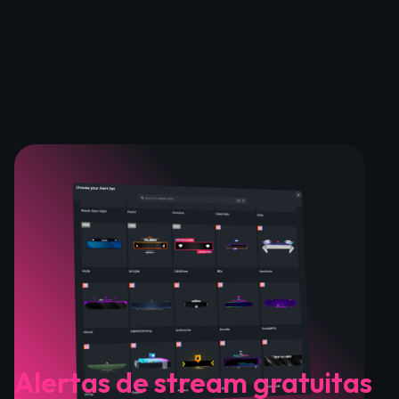
Alertas de stream gratuitas