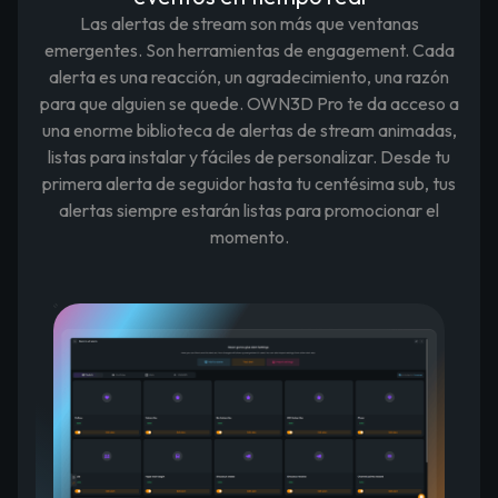
Las alertas de stream son más que ventanas
emergentes. Son herramientas de engagement. Cada
alerta es una reacción, un agradecimiento, una razón
para que alguien se quede. OWN3D Pro te da acceso a
una enorme biblioteca de alertas de stream animadas,
listas para instalar y fáciles de personalizar. Desde tu
primera alerta de seguidor hasta tu centésima sub, tus
alertas siempre estarán listas para promocionar el
momento.