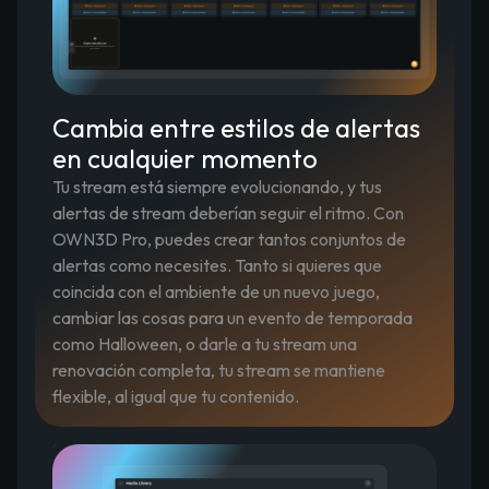
Cambia entre estilos de alertas
en cualquier momento
Tu stream está siempre evolucionando, y tus
alertas de stream deberían seguir el ritmo. Con
OWN3D Pro, puedes crear tantos conjuntos de
alertas como necesites. Tanto si quieres que
coincida con el ambiente de un nuevo juego,
cambiar las cosas para un evento de temporada
como Halloween, o darle a tu stream una
renovación completa, tu stream se mantiene
flexible, al igual que tu contenido.