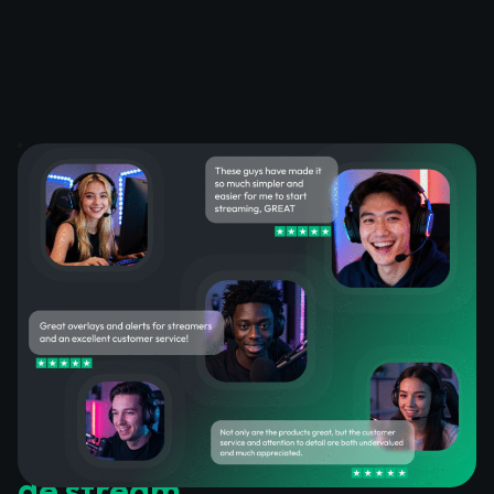
Lo que dicen los clientes
satisfechos sobre las alertas
de stream