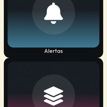
Alertas