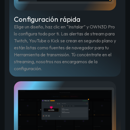
Configuración rápida
Elige un diseño, haz clic en “Instalar” y OWN3D Pro
lo configura todo por ti. Las alertas de stream para
Twitch, YouTube o Kick se crean en segundo plano y
están listas como fuentes de navegador para tu
Herramienta de transmisión. Tú concéntrate en el
streaming, nosotros nos encargamos de la
configuración.