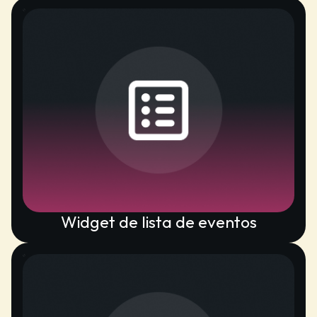
Widget de lista de eventos