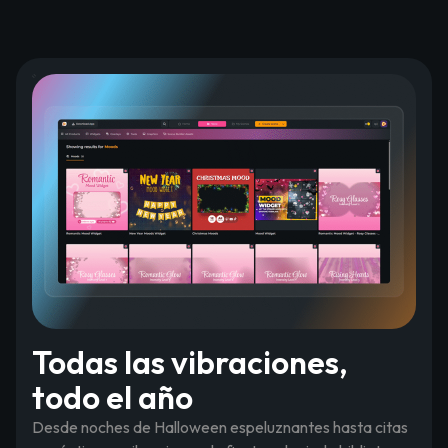
Todas las vibraciones,
todo el año
Desde noches de Halloween espeluznantes hasta citas