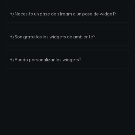
¿Necesito un pase de stream o un pase de widget?
¿Son gratuitos los widgets de ambiente?
¿Puedo personalizar los widgets?