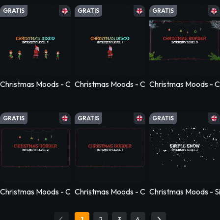
GRATIS
GRATIS
GRATIS
Christmas Moods - Christmas Disco - Level 2
Christmas Moods - Christmas Disco - Level
Christmas Moods - C
GRATIS
GRATIS
GRATIS
Christmas Moods - Christmas Border - Level 2
Christmas Moods - Christmas Border - Leve
Christmas Moods - S
1
2
3
4