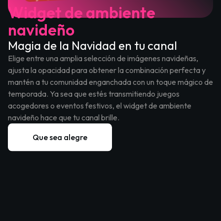
Widget de ambiente
navideño
Magia de la Navidad en tu canal
Elige entre una amplia selección de imágenes navideñas,
ajusta la opacidad para obtener la combinación perfecta y
mantén a tu comunidad enganchada con un toque mágico de
temporada. Ya sea que estés transmitiendo juegos
acogedores o eventos festivos, el widget de ambiente
navideño hace que tu canal brille.
Que sea alegre