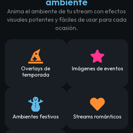
ambiente
Anima el ambiente de tu stream con efectos
visuales potentes y fáciles de usar para cada
ocasión.
Overlays de
Imágenes de eventos
temporada
Ambientes festivos
Streams románticos