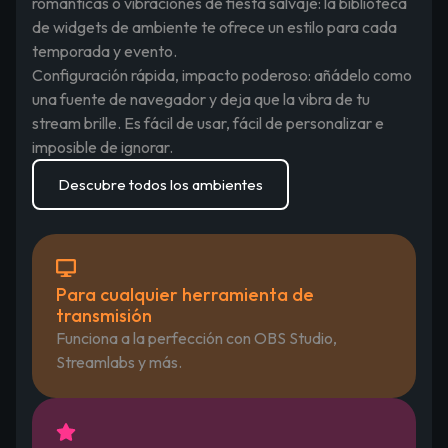
románticas o vibraciones de fiesta salvaje: la biblioteca
de widgets de ambiente te ofrece un estilo para cada
temporada y evento.
Configuración rápida, impacto poderoso: añádelo como
una fuente de navegador y deja que la vibra de tu
stream brille. Es fácil de usar, fácil de personalizar e
imposible de ignorar.
Descubre todos los ambientes
Para cualquier herramienta de
transmisión
Funciona a la perfección con OBS Studio,
Streamlabs y más.