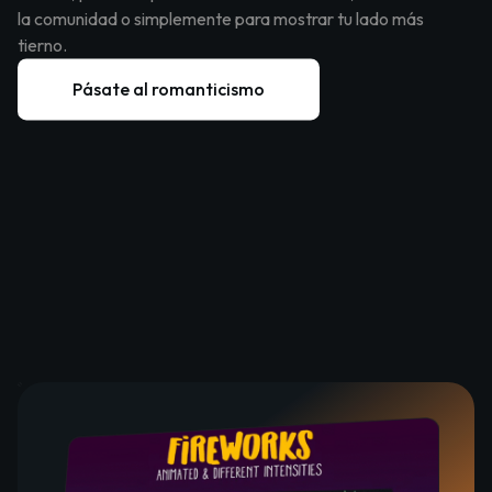
la comunidad o simplemente para mostrar tu lado más
tierno.
Pásate al romanticismo