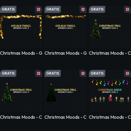
GRATIS
GRATIS
GRATIS
Christmas Moods - Golden Tinsel - Level 2
Christmas Moods - Golden Tinsel - Level 1
Christmas Moods - Ch
GRATIS
GRATIS
GRATIS
Christmas Moods - Christmas Tree - Level 2
Christmas Moods - Christmas Tree - Level 1
Christmas Moods - Ch