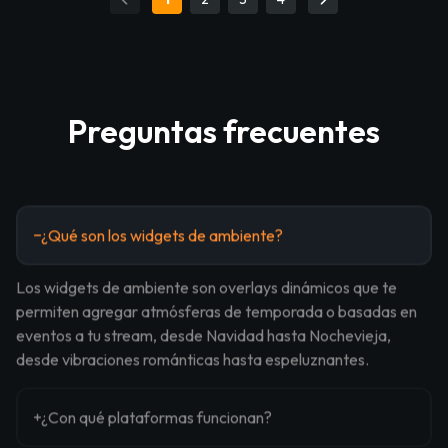
Preguntas frecuentes
¿Qué son los widgets de ambiente?
Los widgets de ambiente son overlays dinámicos que te
permiten agregar atmósferas de temporada o basadas en
eventos a tu stream, desde Navidad hasta Nochevieja,
desde vibraciones románticas hasta espeluznantes.
¿Con qué plataformas funcionan?