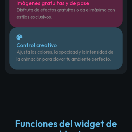
Imágenes gratuitas y de pase
Disfruta de efectos gratuitos o da el máximo con
estilos exclusivos.
Control creativo
Ajusta los colores, la opacidad y la intensidad de
la animación para clavar tu ambiente perfecto.
Funciones del widget de