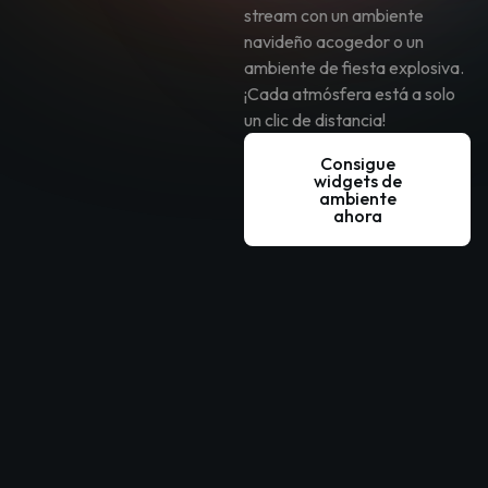
stream con un ambiente
navideño acogedor o un
ambiente de fiesta explosiva.
¡Cada atmósfera está a solo
un clic de distancia!
Consigue
widgets de
ambiente
ahora