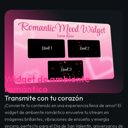
Widget de ambiente
romántico
Transmite con tu corazón
¡Convierte tu contenido en una experiencia llena de amor! El
widget de ambiente romántico envuelve tu stream en
imágenes brillantes, vibraciones de ensueño y energía
sincera, perfecto para el Día de San Valentín, aniversarios de