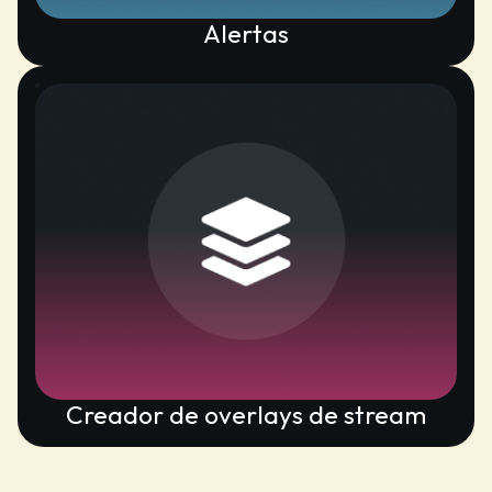
Alertas
Creador de overlays de stream