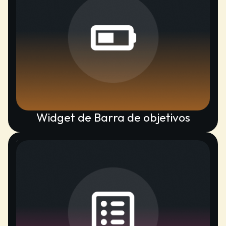
Widget de Barra de objetivos