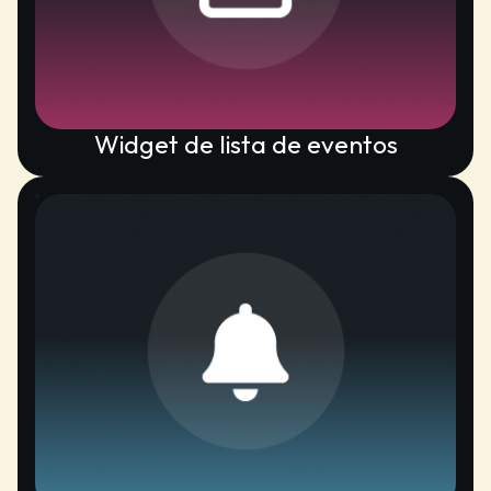
Widget de lista de eventos