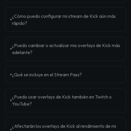
¿Cómo puedo configurar mi stream de Kick aún más
rápido?
¿Puedo cambiar o actualizar mis overlays de Kick más
adelante?
¿Qué se incluye en el Stream Pass?
¿Puedo usar overlays de Kick también en Twitch o
YouTube?
¿Afectarán los overlays de Kick al rendimiento de mi