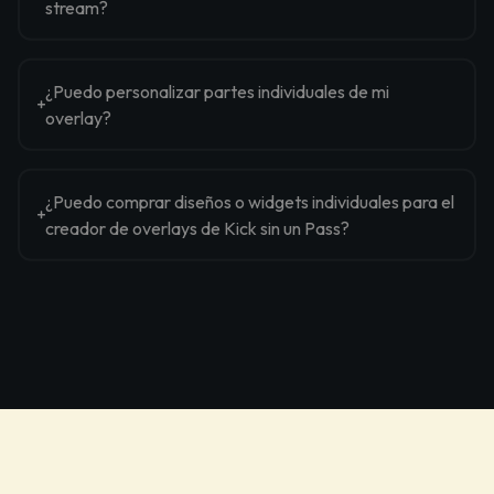
stream?
¿Puedo personalizar partes individuales de mi
overlay?
¿Puedo comprar diseños o widgets individuales para el
creador de overlays de Kick sin un Pass?