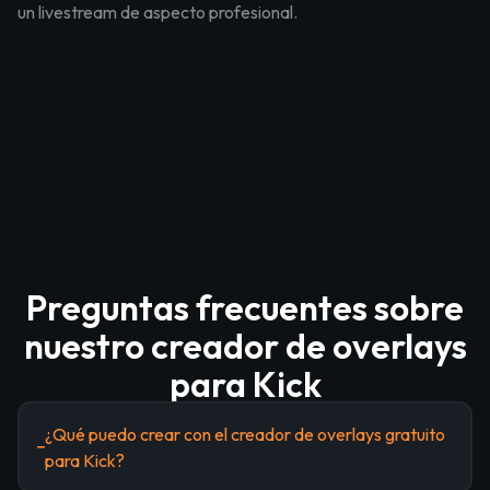
un livestream de aspecto profesional.
Preguntas frecuentes sobre
nuestro creador de overlays
para Kick
¿Qué puedo crear con el creador de overlays gratuito
para Kick?