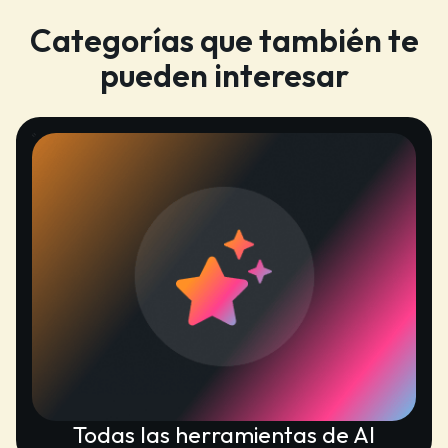
Categorías que también te
pueden interesar
Todas las herramientas de AI