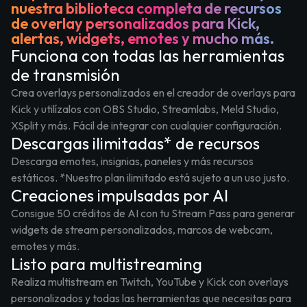
nuestra biblioteca completa de recursos
de overlay personalizados para Kick,
alertas, widgets, emotes y mucho más.
Funciona con todas las herramientas
de transmisión
Crea overlays personalizados en el creador de overlays para
Kick y utilízalos con OBS Studio, Streamlabs, Meld Studio,
XSplit y más. Fácil de integrar con cualquier configuración.
Descargas ilimitadas* de recursos
Descarga emotes, insignias, paneles y más recursos
estáticos. *Nuestro plan ilimitado está sujeto a un uso justo.
Creaciones impulsadas por AI
Consigue 50 créditos de AI con tu Stream Pass para generar
widgets de stream personalizados, marcos de webcam,
emotes y más.
Listo para multistreaming
Realiza multistream en Twitch, YouTube y Kick con overlays
personalizados y todas las herramientas que necesitas para