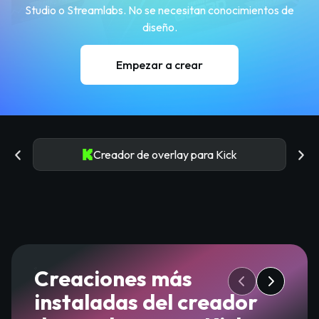
Studio o Streamlabs. No se necesitan conocimientos de
diseño.
Empezar a crear
Creador de overlay para Kick
Creaciones más
instaladas del creador