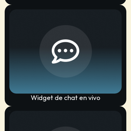
Widget de chat en vivo