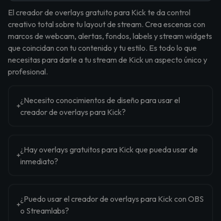
El creador de overlays gratuito para Kick te da control
creativo total sobre tu layout de stream. Crea escenas con
marcos de webcam, alertas, fondos, labels y stream widgets
que coincidan con tu contenido y tu estilo. Es todo lo que
necesitas para darle a tu stream de Kick un aspecto único y
profesional.
¿Necesito conocimientos de diseño para usar el
creador de overlays para Kick?
¿Hay overlays gratuitos para Kick que pueda usar de
inmediato?
¿Puedo usar el creador de overlays para Kick con OBS
o Streamlabs?