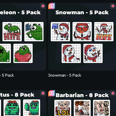
- 8 Pack
- 5 Pack
Snowman - 5 Pack