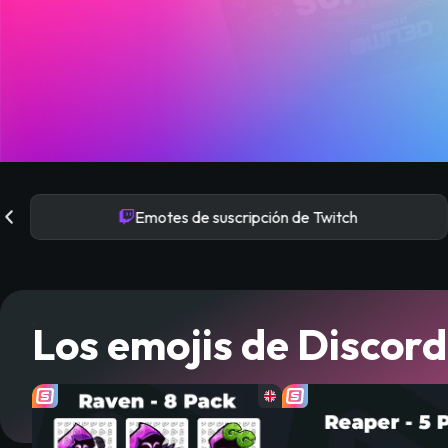
Emotes de suscripción de Twitch
Los emojis de Discor