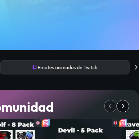
Emotes animados de Twitch
comunidad