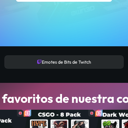
Emotes de Bits de Twitch
d favoritos de nuestra 