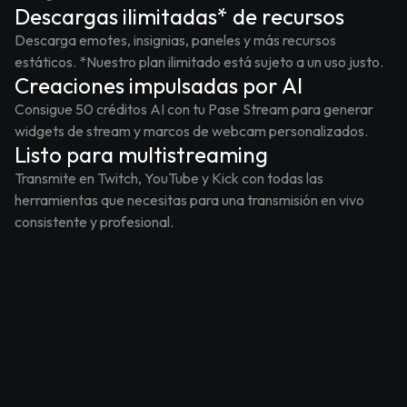
Descargas ilimitadas* de recursos
Descarga emotes, insignias, paneles y más recursos
estáticos. *Nuestro plan ilimitado está sujeto a un uso justo.
Creaciones impulsadas por AI
Consigue 50 créditos AI con tu Pase Stream para generar
widgets de stream y marcos de webcam personalizados.
Listo para multistreaming
Transmite en Twitch, YouTube y Kick con todas las
herramientas que necesitas para una transmisión en vivo
consistente y profesional.