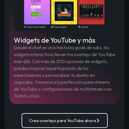
Widgets de YouTube y más
Desde el chat en vivo hasta los goals de subs, los
widgets interactivos llevan tus overlays de YouTube
más allá. Con más de 200 opciones de widgets,
puedes mejorar la participación de los
espectadores y personalizar tu diseño en
segundos. Funciona a la perfección para streams
de YouTube o configuraciones de multistream con
Twitch y Kick.
Crea overlays para YouTube ahora