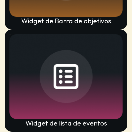
Widget de Barra de objetivos
Widget de lista de eventos