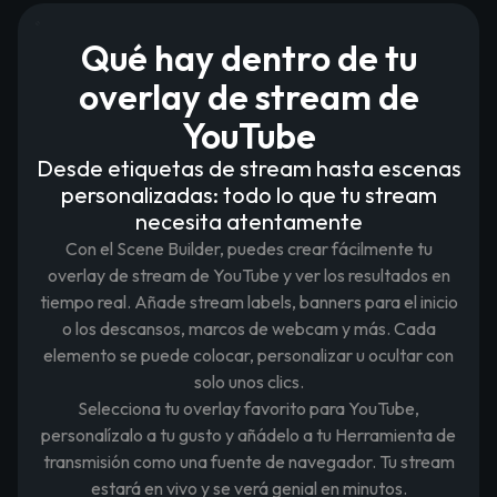
Qué hay dentro de tu
overlay de stream de
YouTube
Desde etiquetas de stream hasta escenas
personalizadas: todo lo que tu stream
necesita atentamente
Con el Scene Builder, puedes crear fácilmente tu
overlay de stream de YouTube y ver los resultados en
tiempo real. Añade stream labels, banners para el inicio
o los descansos, marcos de webcam y más. Cada
elemento se puede colocar, personalizar u ocultar con
solo unos clics.
Selecciona tu overlay favorito para YouTube,
personalízalo a tu gusto y añádelo a tu Herramienta de
transmisión como una fuente de navegador. Tu stream
estará en vivo y se verá genial en minutos.