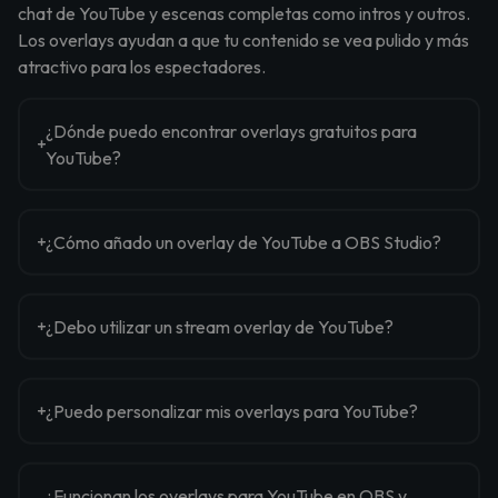
chat de YouTube y escenas completas como intros y outros.
Los overlays ayudan a que tu contenido se vea pulido y más
atractivo para los espectadores.
¿Dónde puedo encontrar overlays gratuitos para
YouTube?
¿Cómo añado un overlay de YouTube a OBS Studio?
¿Debo utilizar un stream overlay de YouTube?
¿Puedo personalizar mis overlays para YouTube?
¿Funcionan los overlays para YouTube en OBS y