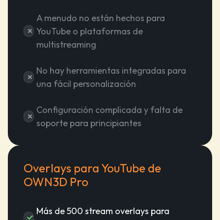
A menudo no están hechos para
YouTube o plataformas de
multistreaming
No hay herramientas integradas para
una fácil personalización
Configuración complicada y falta de
soporte para principiantes
Overlays para YouTube de
OWN3D Pro
Más de 500 stream overlays para