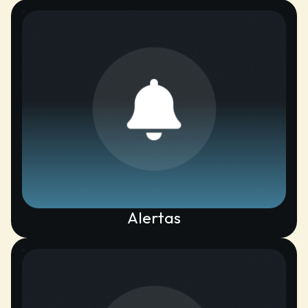
Alertas