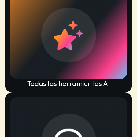
Todas las herramientas AI