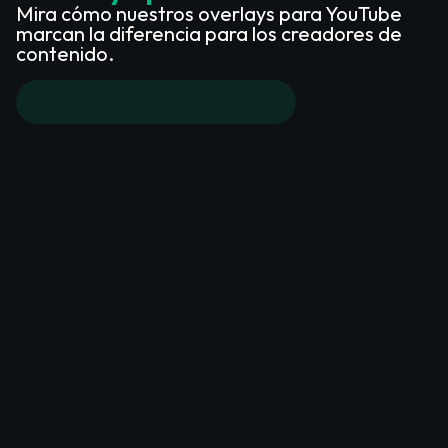
Mira cómo nuestros overlays para YouTube
marcan la diferencia para los creadores de
contenido.