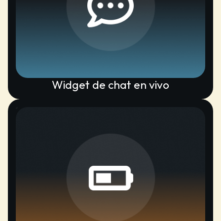
Widget de chat en vivo