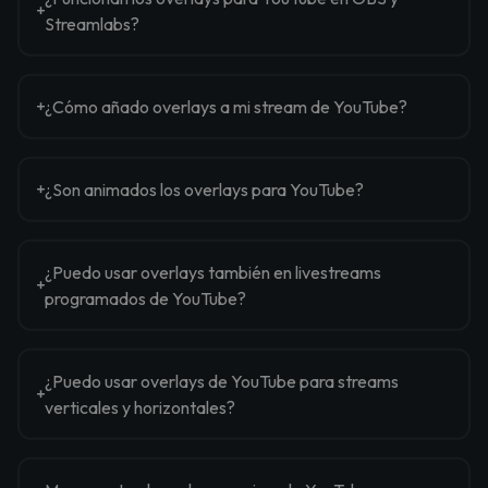
Streamlabs?
¿Cómo añado overlays a mi stream de YouTube?
¿Son animados los overlays para YouTube?
¿Puedo usar overlays también en livestreams
programados de YouTube?
¿Puedo usar overlays de YouTube para streams
verticales y horizontales?