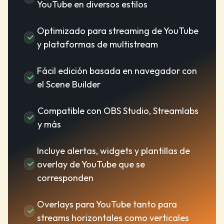
YouTube en diversos estilos
Optimizado para streaming de YouTube
y plataformas de multistream
Fácil edición basada en navegador con
el Scene Builder
Compatible con OBS Studio, Streamlabs
y más
Incluye alertas, widgets y plantillas de
overlay de YouTube que se
corresponden
Overlays para YouTube tanto para
streams horizontales como verticales