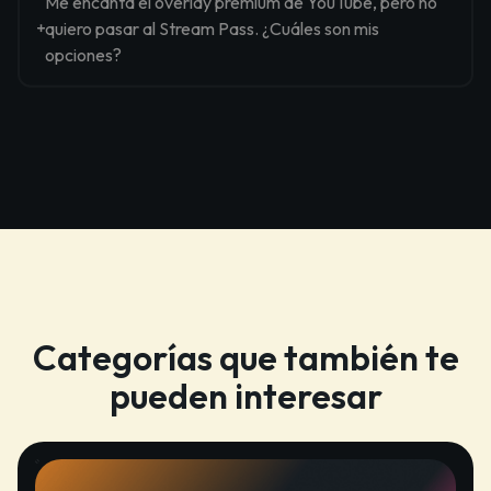
Me encanta el overlay premium de YouTube, pero no
quiero pasar al Stream Pass. ¿Cuáles son mis
opciones?
Categorías que también te
pueden interesar