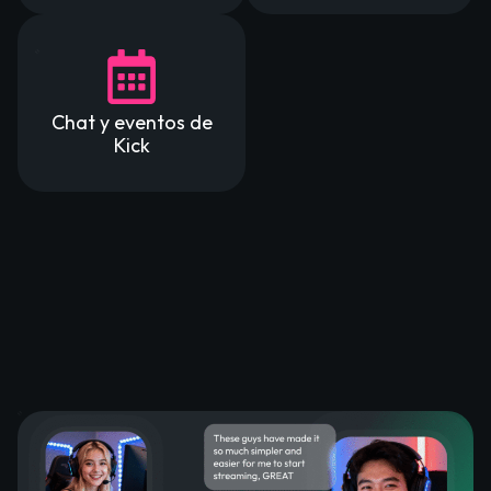
Chat y eventos de
Kick