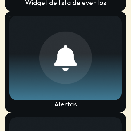
Widget de lista de eventos
Alertas