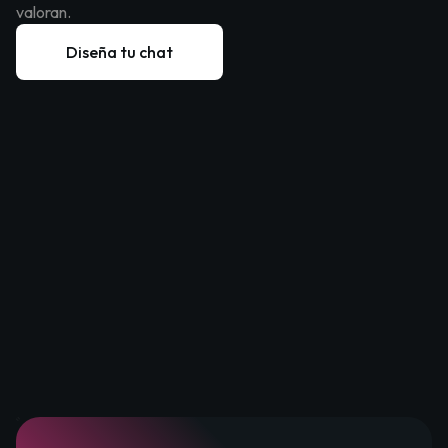
valoran.
Diseña tu chat