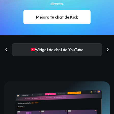
directo.
Mejora tu chat de Kick
Widget de chat de YouTube