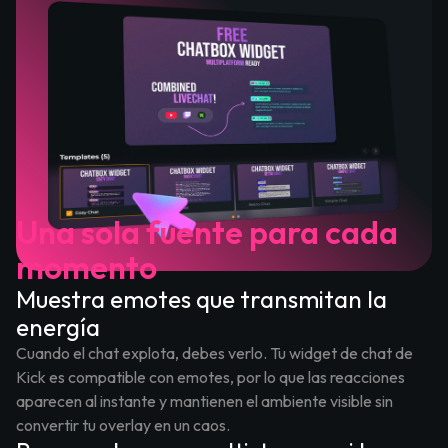
Una sola fuente para cada
momento
Muestra emotes que transmitan la
energía
Cuando el chat explota, debes verlo. Tu widget de chat de
Kick es compatible con emotes, por lo que las reacciones
aparecen al instante y mantienen el ambiente visible sin
convertir tu overlay en un caos.