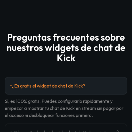
Preguntas frecuentes sobre
nuestros widgets de chat de
Kick
¿Es gratis el widget de chat de Kick?
Sí, es 100% gratis. Puedes configurarlo rápidamente y
empezar a mostrar tu chat de Kick en stream sin pagar por
el acceso ni desbloquear funciones primero.