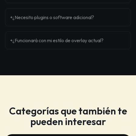
¿Necesito plugins o software adicional?
¿Funcionará con mi estilo de overlay actual?
Categorías que también te
pueden interesar