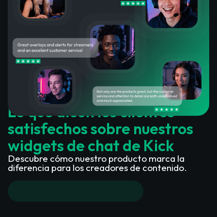
Lo que dicen los clientes
satisfechos sobre nuestros
widgets de chat de Kick
Descubre cómo nuestro producto marca la
diferencia para los creadores de contenido.