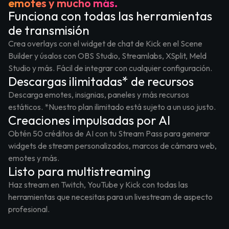
emotes y mucho más.
Funciona con todas las herramientas
de transmisión
Crea overlays con el widget de chat de Kick en el Scene
Builder y úsalos con OBS Studio, Streamlabs, XSplit, Meld
Studio y más. Fácil de integrar con cualquier configuración.
Descargas ilimitadas* de recursos
Descarga emotes, insignias, paneles y más recursos
estáticos. *Nuestro plan ilimitado está sujeto a un uso justo.
Creaciones impulsadas por AI
Obtén 50 créditos de AI con tu Stream Pass para generar
widgets de stream personalizados, marcos de cámara web,
emotes y más.
Listo para multistreaming
Haz stream en Twitch, YouTube y Kick con todas las
herramientas que necesitas para un livestream de aspecto
profesional.