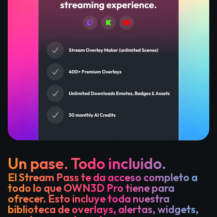
Un pase. Todo incluido.
El Stream Pass te da acceso completo a
todo lo que OWN3D Pro tiene para
ofrecer. Esto incluye toda nuestra
biblioteca de overlays, alertas, widgets,