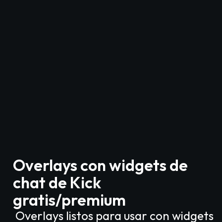
Overlays con widgets de
chat de Kick
gratis/premium
Overlays listos para usar con widgets