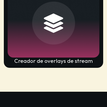
Creador de overlays de stream