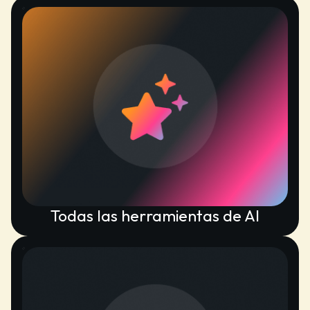
Todas las herramientas de AI