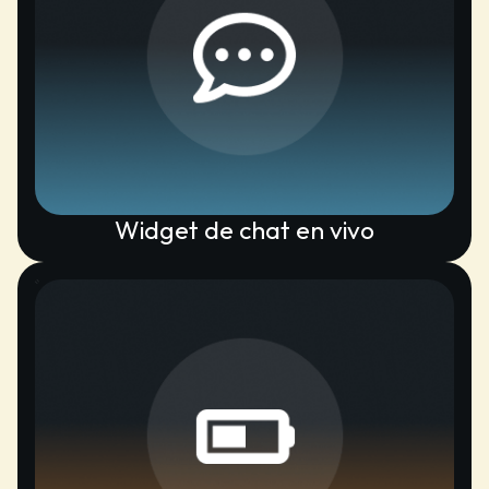
Widget de chat en vivo