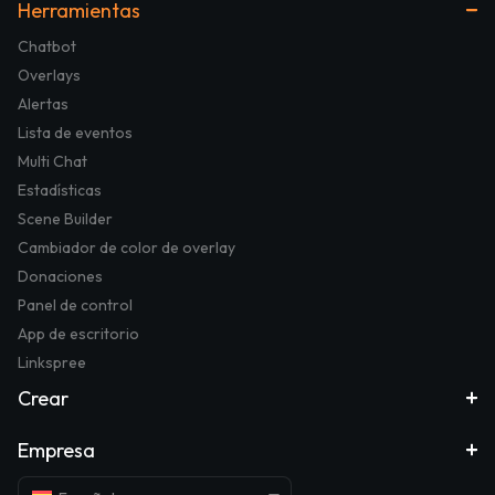
Herramientas
Chatbot
Overlays
Alertas
Lista de eventos
Multi Chat
Estadísticas
Scene Builder
Cambiador de color de overlay
Donaciones
Panel de control
App de escritorio
Linkspree
Crear
Empresa