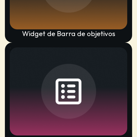
Widget de Barra de objetivos