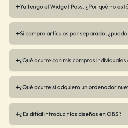
Ya tengo el Widget Pass. ¿Por qué no están
Si compro artículos por separado, ¿pued
¿Qué ocurre con mis compras individuales 
¿Qué ocurre si adquiero un ordenador nu
¿Es difícil introducir los diseños en OBS?