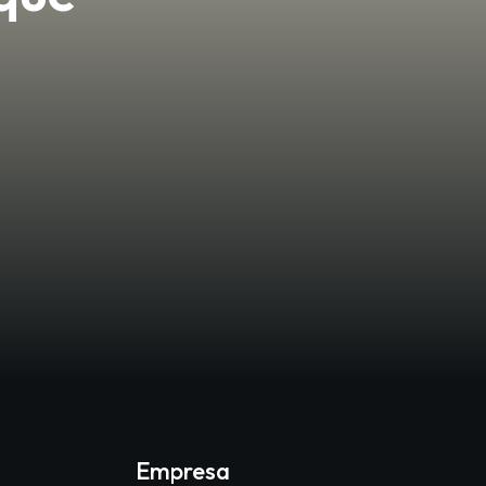
Empresa