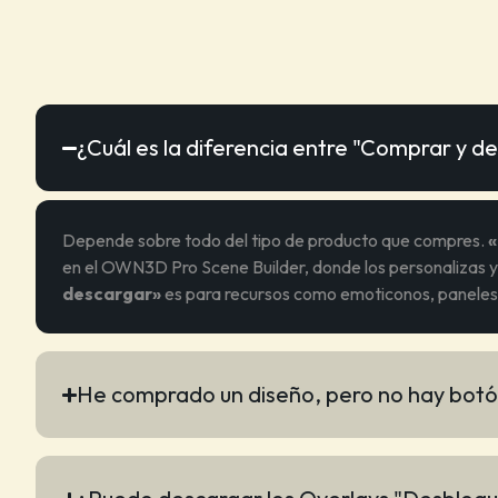
¿Cuál es la diferencia entre "Comprar y 
Depende sobre todo del tipo de producto que compres.
«
en el OWN3D Pro Scene Builder, donde los personalizas y
descargar»
es para recursos como emoticonos, paneles 
He comprado un diseño, pero no hay botó