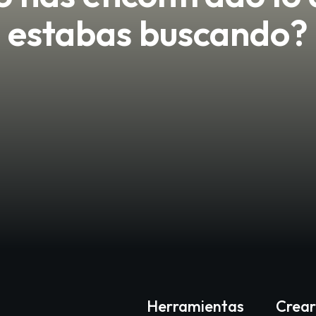
estabas buscando?
Herramientas
Crear