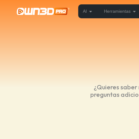
AI
Herramientas
¿Quieres saber 
preguntas adicio