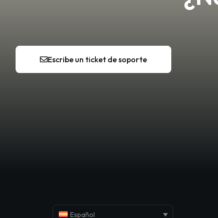
Escribe un ticket de soporte
Español