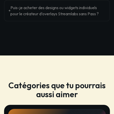
Puis-je acheter des designs ou widgets individuels
pour le créateur d’overlays Streamlabs sans Pass ?
Catégories que tu pourrais
aussi aimer