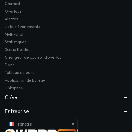
Chatbot
Overlays
Alertes
Liste d’événements
Multi-chat
Statistiques
Scene Builder
Changeur de couleur d’overlay
Dons
Tableau de bord
Application de bureau
Linkspree
Créer
Entreprise
Français