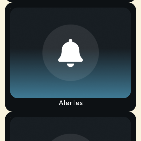
Alertes