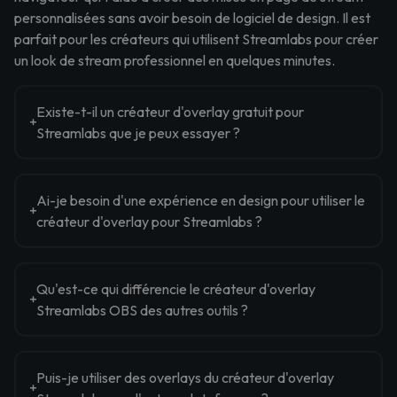
personnalisées sans avoir besoin de logiciel de design. Il est
parfait pour les créateurs qui utilisent Streamlabs pour créer
un look de stream professionnel en quelques minutes.
Existe-t-il un créateur d'overlay gratuit pour
Streamlabs que je peux essayer ?
Ai-je besoin d'une expérience en design pour utiliser le
créateur d'overlay pour Streamlabs ?
Qu'est-ce qui différencie le créateur d'overlay
Streamlabs OBS des autres outils ?
Puis-je utiliser des overlays du créateur d'overlay