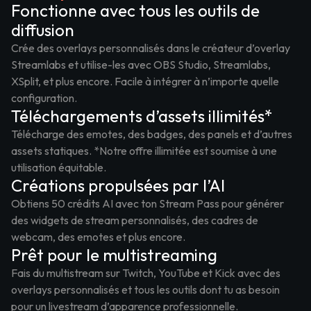
Fonctionne avec tous les outils de
diffusion
Crée des overlays personnalisés dans le créateur d’overlay
Streamlabs et utilise-les avec OBS Studio, Streamlabs,
XSplit, et plus encore. Facile à intégrer à n’importe quelle
configuration.
Téléchargements d’assets illimités*
Télécharge des emotes, des badges, des panels et d’autres
assets statiques. *Notre offre illimitée est soumise à une
utilisation équitable.
Créations propulsées par l’AI
Obtiens 50 crédits AI avec ton Stream Pass pour générer
des widgets de stream personnalisés, des cadres de
webcam, des emotes et plus encore.
Prêt pour le multistreaming
Fais du multistream sur Twitch, YouTube et Kick avec des
overlays personnalisés et tous les outils dont tu as besoin
pour un livestream d’apparence professionnelle.