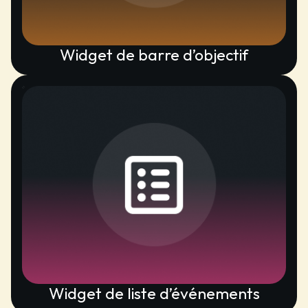
Widget de barre d’objectif
Widget de liste d’événements