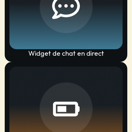
Widget de chat en direct