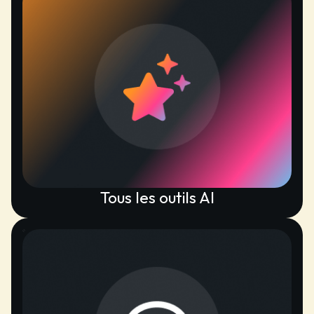
Tous les outils AI