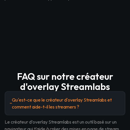
FAQ sur notre créateur
d'overlay Streamlabs
Qu'est-ce que le créateur d'overlay Streamlabs et
comment aide-t-il les streamers ?
Le créateur d’overlay Streamlabs est un outil basé sur un
navigateur qui t’aide à créer des mises en page de stream