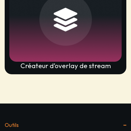
Créateur d’overlay de stream
Outils