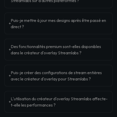
Streamlabs sur d'autres plateformes ?
Puis-je mettre à jour mes designs après être passé en
direct ?
Des fonctionnalités premium sont-elles disponibles
dans le créateur d'overlay Streamlabs ?
Puis-je créer des configurations de stream entières
avec le créateur d'overlay pour Streamlabs ?
L'utilisation du créateur d'overlay Streamlabs affecte-
t-elle les performances ?