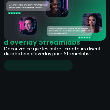
Ce que les clients satisfaits
disent de notre créateur
d'overlay Streamlabs
Découvre ce que les autres créateurs disent
du créateur d'overlay pour Streamlabs.