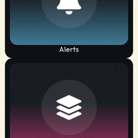
Alerts