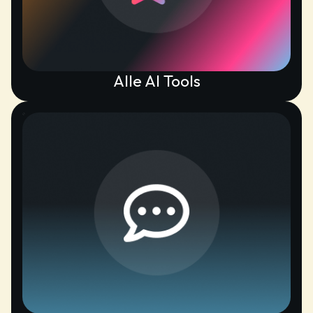
Alle AI Tools