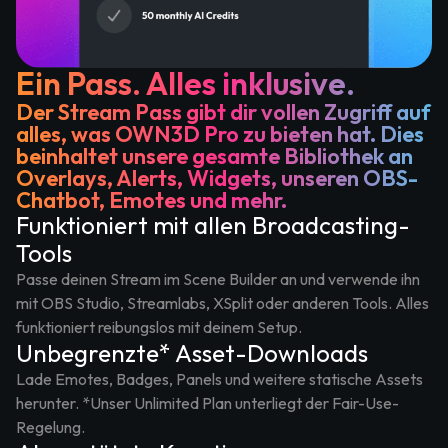
Ein Pass. Alles inklusive.
Der Stream Pass gibt dir vollen Zugriff auf
alles, was OWN3D Pro zu bieten hat. Dies
beinhaltet unsere gesamte Bibliothek an
Overlays, Alerts, Widgets, unseren OBS-
Chatbot, Emotes und mehr.
Funktioniert mit allen Broadcasting-
Tools
Passe deinen Stream im Scene Builder an und verwende ihn
mit OBS Studio, Streamlabs, XSplit oder anderen Tools. Alles
funktioniert reibungslos mit deinem Setup.
Unbegrenzte* Asset-Downloads
Lade Emotes, Badges, Panels und weitere statische Assets
herunter. *Unser Unlimited Plan unterliegt der Fair-Use-
Regelung.