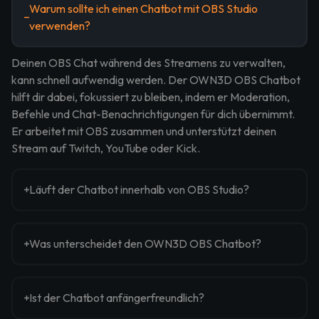
Warum sollte ich einen Chatbot mit OBS Studio
verwenden?
Deinen OBS Chat während des Streamens zu verwalten,
kann schnell aufwendig werden. Der OWN3D OBS Chatbot
hilft dir dabei, fokussiert zu bleiben, indem er Moderation,
Befehle und Chat-Benachrichtigungen für dich übernimmt.
Er arbeitet mit OBS zusammen und unterstützt deinen
Stream auf Twitch, YouTube oder Kick.
Läuft der Chatbot innerhalb von OBS Studio?
Was unterscheidet den OWN3D OBS Chatbot?
Ist der Chatbot anfängerfreundlich?