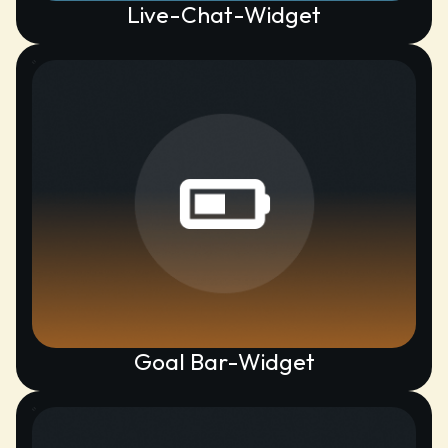
Live-Chat-Widget
Goal Bar-Widget