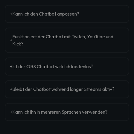
Kann ich den Chatbot anpassen?
Funktioniert der Chatbot mit Twitch, YouTube und
Kick?
Ist der OBS Chatbot wirklich kostenlos?
Bleibt der Chatbot während langer Streams aktiv?
Kann ich ihn in mehreren Sprachen verwenden?