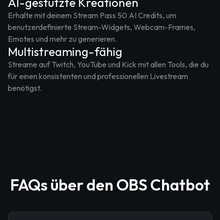
AI-gestützte Kreationen
Erhalte mit deinem Stream Pass 50 AI Credits, um
benutzerdefinierte Stream-Widgets, Webcam-Frames,
Emotes und mehr zu generieren.
Multistreaming-fähig
Streame auf Twitch, YouTube und Kick mit allen Tools, die du
für einen konsistenten und professionellen Livestream
benötigst.
FAQs über den OBS Chatbot