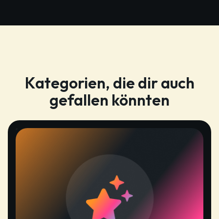
Kategorien, die dir auch
gefallen könnten