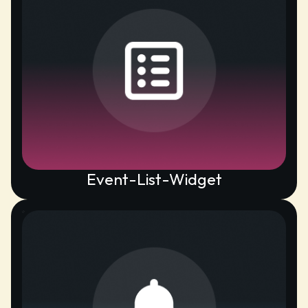
Event-List-Widget