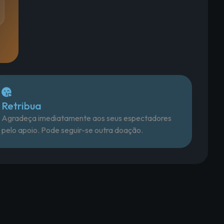
Retribua
Agradeça imediatamente aos seus espectadores
pelo apoio. Pode seguir-se outra doação.