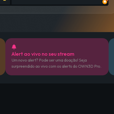
Alert ao vivo no seu stream
Um novo alert? Pode ser uma doação! Seja
surpreendido ao vivo com os alerts do OWN3D Pro.