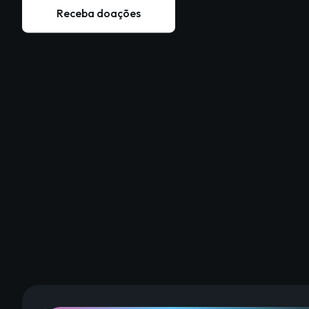
Receba doações