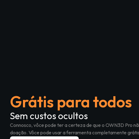
Grátis para todos
Sem custos ocultos
Connosco, vôce pode ter a certeza de que o OWN3D Pro nã
doação. Vôce pode usar a ferramenta completamente grátis