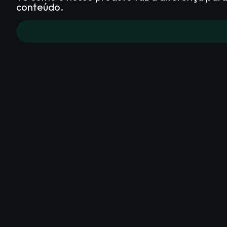
conteúdo.