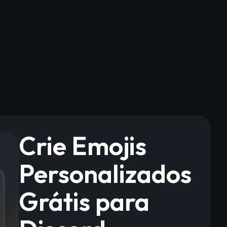
Crie Emojis
Personalizados
Grátis para