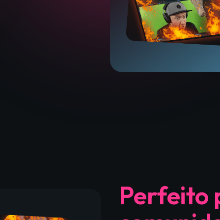
Perfeito 