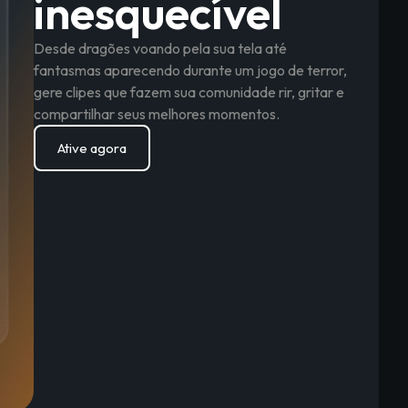
inesquecível
Desde dragões voando pela sua tela até
fantasmas aparecendo durante um jogo de terror,
gere clipes que fazem sua comunidade rir, gritar e
compartilhar seus melhores momentos.
Ative agora