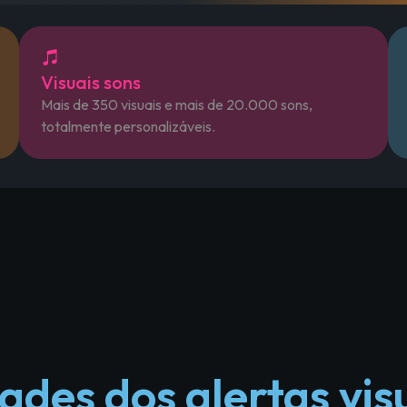
Visuais sons
Mais de 350 visuais e mais de 20.000 sons,
totalmente personalizáveis.
ades dos alertas vis