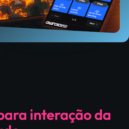
para interação da