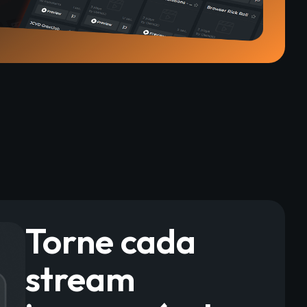
Torne cada
stream