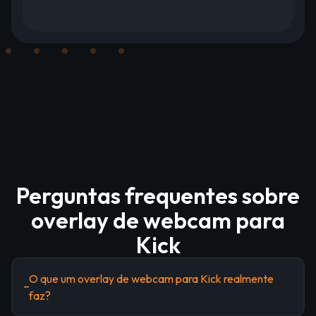
Perguntas frequentes sobre
overlay de webcam para
Kick
O que um overlay de webcam para Kick realmente
faz?