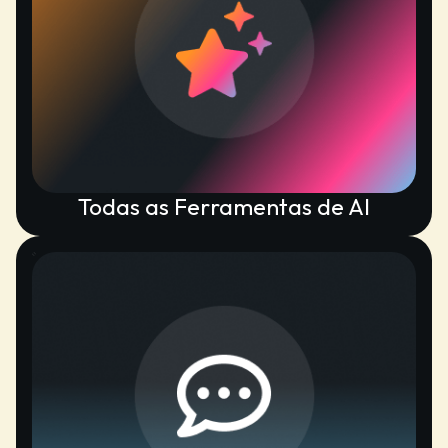
Todas as Ferramentas de AI