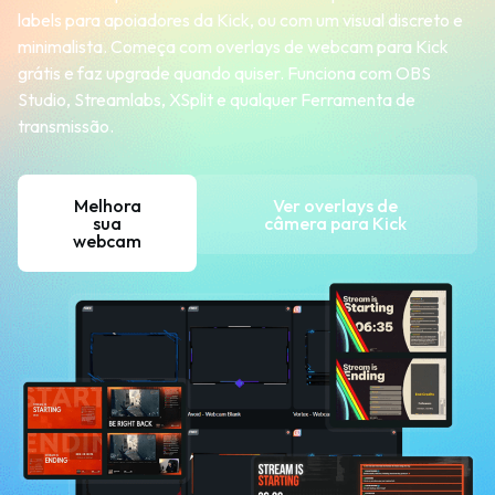
labels para apoiadores da Kick, ou com um visual discreto e
minimalista. Começa com overlays de webcam para Kick
grátis e faz upgrade quando quiser. Funciona com OBS
Studio, Streamlabs, XSplit e qualquer Ferramenta de
transmissão.
Melhora
Ver overlays de
sua
câmera para Kick
webcam