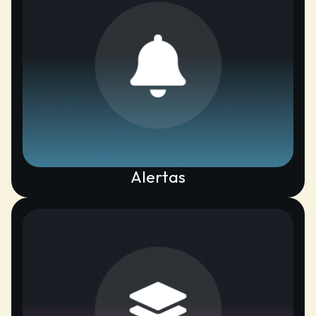
Alertas