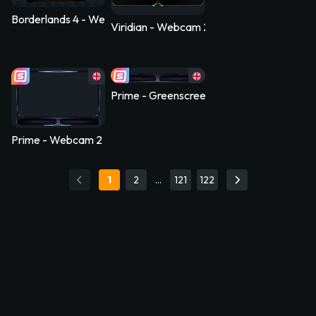
Borderlands 4 - Webcam Blank
Viridian - Webcam 2 Panels
Prime - Greenscreen 2 Panels
Prime - Webcam 2 Panels
1
2
…
121
122