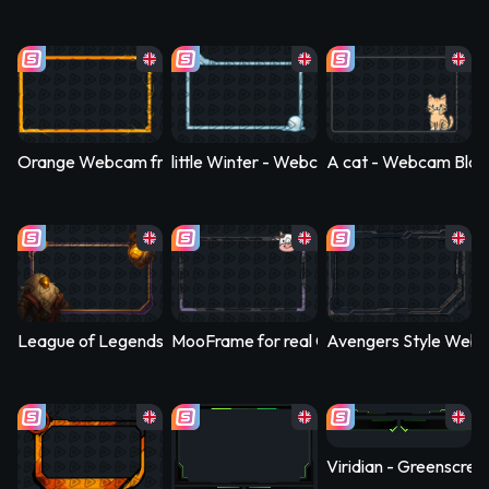
Orange Webcam frame with lightning - Webcam Blank
little Winter - Webcam Blank
A cat - Webcam Blan
League of Legends - Bard Frame - Webcam Blank
MooFrame for real Cows - Webcam Blank
Avengers Style Web
Viridian - Greenscree