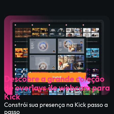
Descobre a grande coleção
de overlays de webcam para
Kick
Constrói sua presença na Kick passo a
passo