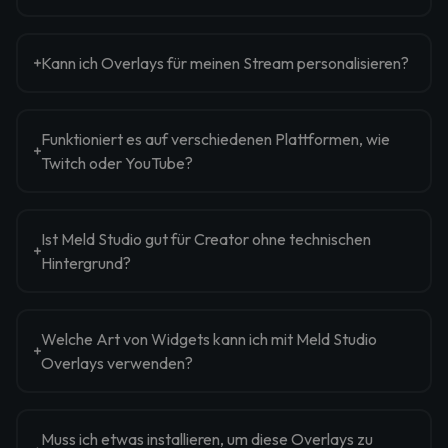
Kann ich Overlays für meinen Stream personalisieren?
Funktioniert es auf verschiedenen Plattformen, wie
Twitch oder YouTube?
Ist Meld Studio gut für Creator ohne technischen
Hintergrund?
Welche Art von Widgets kann ich mit Meld Studio
Overlays verwenden?
Muss ich etwas installieren, um diese Overlays zu