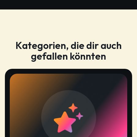
Kategorien, die dir auch
gefallen könnten