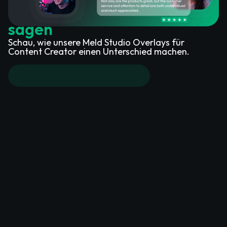
unsere Meld Studio Overlays
sagen
Schau, wie unsere Meld Studio Overlays für
Content Creator einen Unterschied machen.