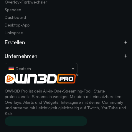
Overlay-Farbwechsler
Spenden
Dashboard
Desktop-App
Linkspree
Erstellen
Unternehmen
Deutsch
OWN3D Pro ist dein All-in-One-Streaming-Tool. Starte
professionelle Streams in wenigen Minuten mit einsatzbereiten
Overlays, Alerts und Widgets. Interagiere mit deiner Community
und streame mit Leichtigkeit gleichzeitig auf Twitch, YouTube und
Kick.