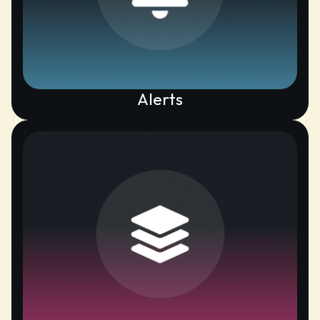
Alerts