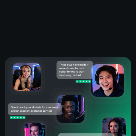
Was zufriedene Kunden über