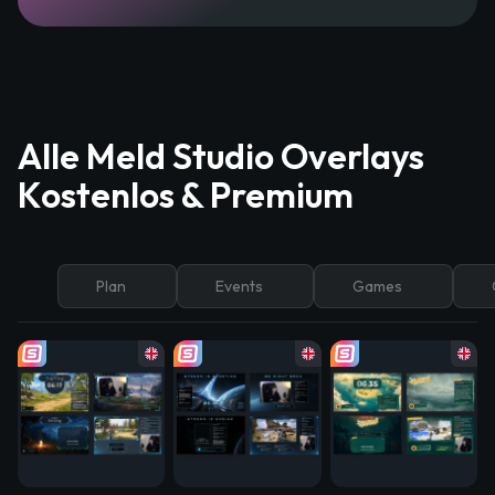
Alle Meld Studio Overlays
Kostenlos & Premium
Plan
Events
Games