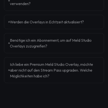
verwenden?
Werden die Overlays in Echtzeit aktualisiert?
Benötige ich ein Abonnement, um auf Meld Studio
Overlays zuzugreifen?
Ich liebe ein Premium Meld Studio Overlay, möchte
aber nicht auf den Stream Pass upgraden. Welche
Möglichkeiten habe ich?