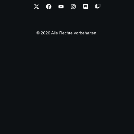
© 2026 Alle Rechte vorbehalten.