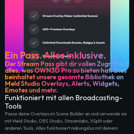
Ein Pass. Alles inklusive.
Der Stream Pass gibt dir vollen Zugriff auf
alles, was OWN3D Pro zu bieten hat. Dies
beinhaltet unsere gesamte Bibliothek an
Meld Studio Overlays, Alerts, Widgets,
Emotes und mehr.
Funktioniert mit allen Broadcasting-
Tools
Passe deine Overlays im Scene Builder an und verwende sie
mit Meld Studio, OBS Studio, Streamlabs, XSplit oder
anderen Tools. Alles funktioniert reibungslos mit deinem