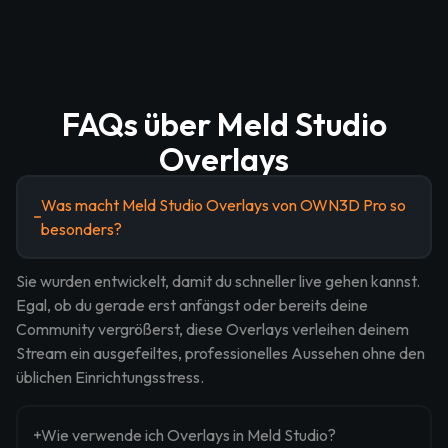
FAQs über Meld Studio
Overlays
Was macht Meld Studio Overlays von OWN3D Pro so
besonders?
Sie wurden entwickelt, damit du schneller live gehen kannst.
Egal, ob du gerade erst anfängst oder bereits deine
Community vergrößerst, diese Overlays verleihen deinem
Stream ein ausgefeiltes, professionelles Aussehen ohne den
üblichen Einrichtungsstress.
Wie verwende ich Overlays in Meld Studio?