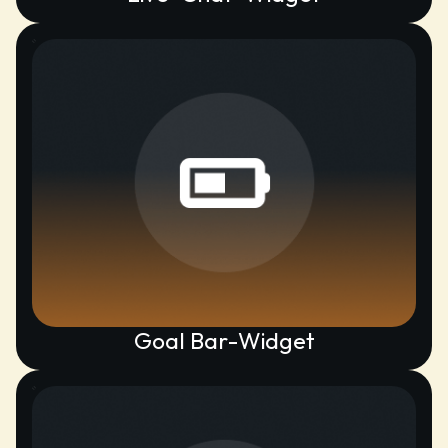
Goal Bar-Widget