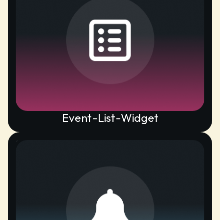
Event-List-Widget