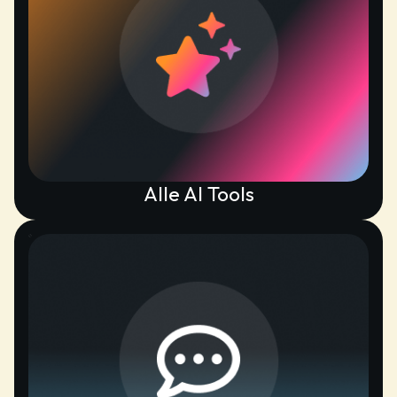
Alle AI Tools