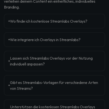
verleihen deinem Content ein einheitliches, individuelles
Branding.
Wo finde ich kostenlose Streamlabs Overlays?
Wie integriere ich Overlays in Streamlabs?
Lassen sich Streamlabs Overlays vor der Nutzung
individuell anpassen?
Gibt es Streamlabs-Vorlagen für verschiedene Arten
von Streams?
Unterstützen die kostenlosen Streamlabs Overlays