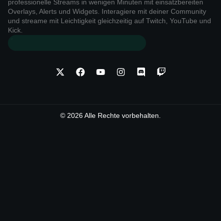
professionelle Streams in wenigen Minuten mit einsatzbereiten
Overlays, Alerts und Widgets. Interagiere mit deiner Community
und streame mit Leichtigkeit gleichzeitig auf Twitch, YouTube und
Kick.
© 2026 Alle Rechte vorbehalten.