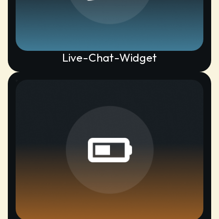
Live-Chat-Widget