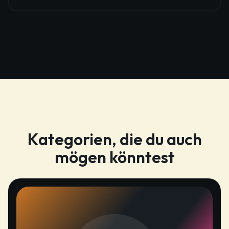
Kategorien, die du auch
mögen könntest