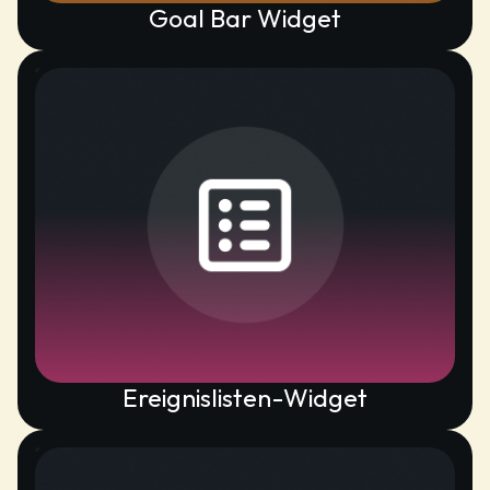
Goal Bar Widget
Ereignislisten-Widget