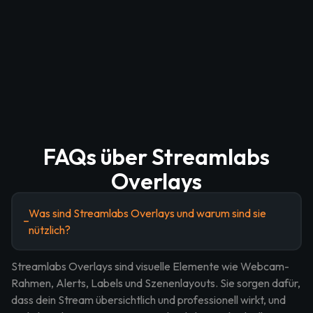
FAQs über Streamlabs
Overlays
Was sind Streamlabs Overlays und warum sind sie
nützlich?
Streamlabs Overlays sind visuelle Elemente wie Webcam-
Rahmen, Alerts, Labels und Szenenlayouts. Sie sorgen dafür,
dass dein Stream übersichtlich und professionell wirkt, und