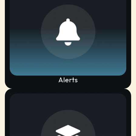
Alerts