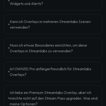
Widgets und Alerts?
Kann ich Overlays in mehreren Streamlabs Szenen
verwenden?
Muss ich etwas Besonderes einrichten, um diese
Overlays in Streamlabs zu verwenden?
Ist OWN3D Pro anfängerfreundlich für Streamlabs
Overlays?
Ich liebe ein Premium Streamlabs Overlay, aber ich
möchte nicht auf den Stream Pass upgraden. Was sind
meine Optionen?