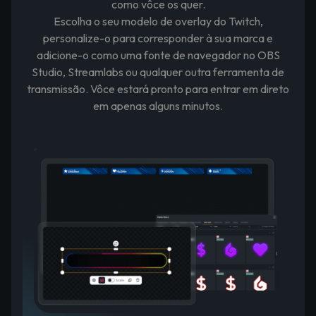
como vôce os quer.
Escolha o seu modelo de overlay do Twitch,
personalize-o para corresponder à sua marca e
adicione-o como uma fonte de navegador no OBS
Studio, Streamlabs ou qualquer outra ferramenta de
transmissão. Vôce estará pronto para entrar em direto
em apenas alguns minutos.