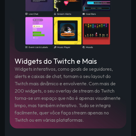
Widgets do Twitch e Mais
Widgets interativos, como goals de seguidores,
alerts e caixas de chat, tornam o seu layout do
Twitch mais dinâmico e envolvente. Com mais de
200 widgets, o seu overlay de stream do Twitch
torna-se um espaço que não é apenas visualmente
limpo, mas também interativo. Tudo se integra
facilmente, quer vôce faça stream apenas no
Twitch ou em várias plataformas.