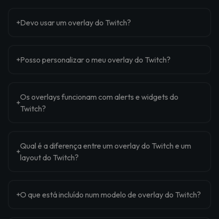
Devo usar um overlay do Twitch?
Posso personalizar o meu overlay do Twitch?
Os overlays funcionam com alerts e widgets do
Twitch?
Qual é a diferença entre um overlay do Twitch e um
layout do Twitch?
O que está incluído num modelo de overlay do Twitch?