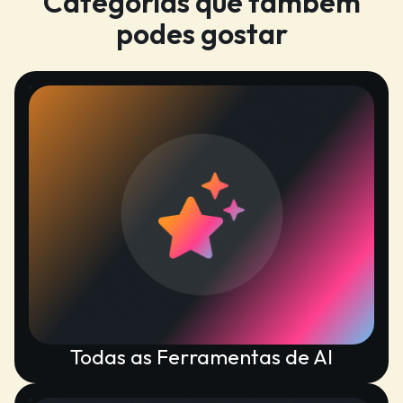
Categorias que também
podes gostar
Todas as Ferramentas de AI