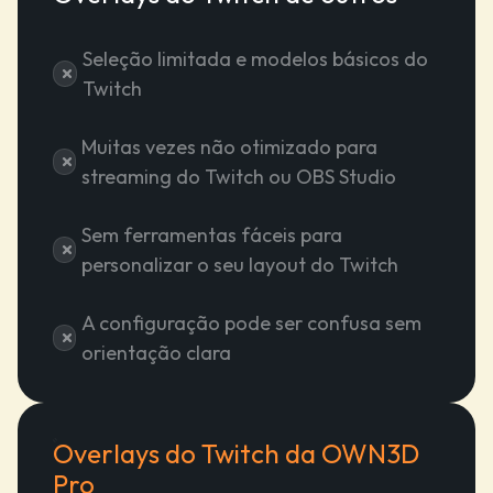
Seleção limitada e modelos básicos do
Twitch
Muitas vezes não otimizado para
streaming do Twitch ou OBS Studio
Sem ferramentas fáceis para
personalizar o seu layout do Twitch
A configuração pode ser confusa sem
orientação clara
Overlays do Twitch da OWN3D
Pro