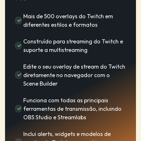
Mais de 500 overlays do Twitch em
diferentes estilos e formatos
Construído para streaming do Twitch e
suporte a multistreaming
Edite o seu overlay de stream do Twitch
diretamente no navegador com o
Scene Builder
Funciona com todas as principais
ferramentas de transmissão, incluindo
OBS Studio e Streamlabs
Inclui alerts, widgets e modelos de