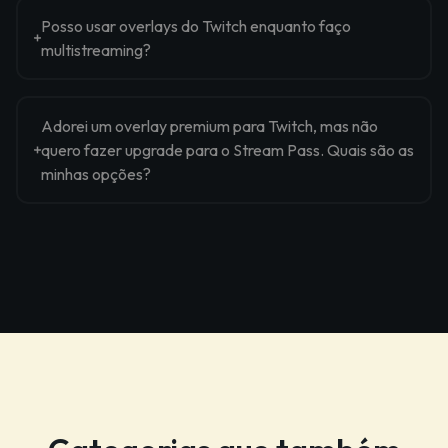
Posso usar overlays do Twitch enquanto faço
multistreaming?
Adorei um overlay premium para Twitch, mas não
quero fazer upgrade para o Stream Pass. Quais são as
minhas opções?