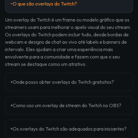
O que são overlays do Twitch?
Um overlay do Twitch é um frame ou modelo gráfico que os
streamers usam para melhorar o apelo visual do seu stream.
Os overlays do Twitch podem incluir tudo, desde bordas de
webcam e designs de chat ao vivo até labels e banners de
intervalo. Eles ajudam a criar uma experiência mais
envolvente para a comunidade e fazem com que o seu
stream se destaque como um atrativo.
Onde posso obter overlays do Twitch gratuitos?
Como uso um overlay de stream do Twitch no OBS?
Os overlays do Twitch são adequados para iniciantes?