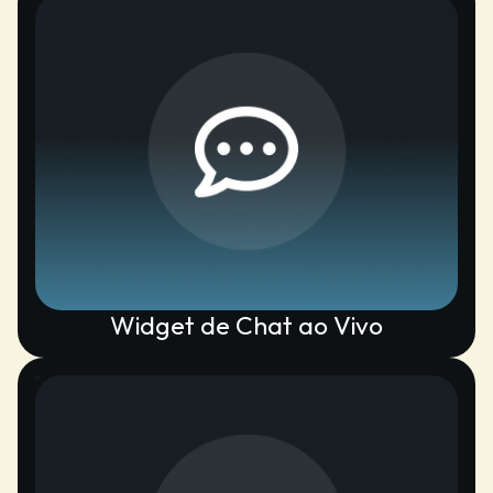
Widget de Chat ao Vivo