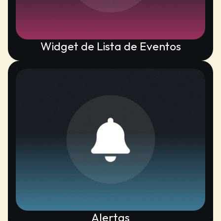
Widget de Lista de Eventos
Alertas