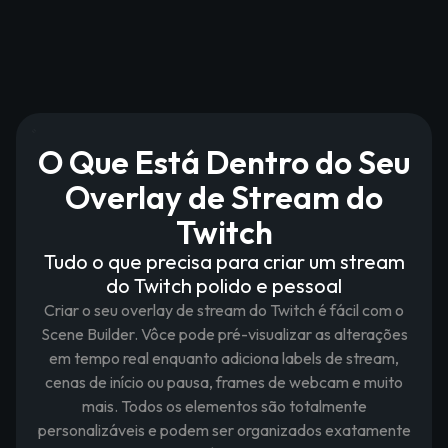
O Que Está Dentro do Seu
Overlay de Stream do
Twitch
Tudo o que precisa para criar um stream
do Twitch polido e pessoal
Criar o seu overlay de stream do Twitch é fácil com o
Scene Builder. Vôce pode pré-visualizar as alterações
em tempo real enquanto adiciona labels de stream,
cenas de início ou pausa, frames de webcam e muito
mais. Todos os elementos são totalmente
personalizáveis e podem ser organizados exatamente