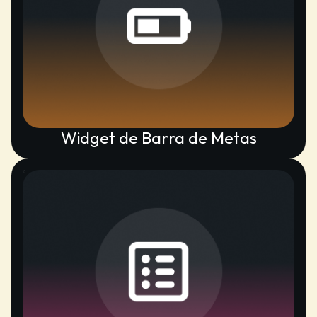
Widget de Barra de Metas