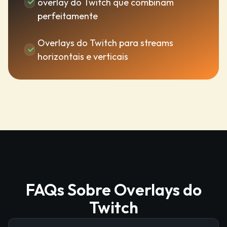
overlay do Twitch que combinam
perfeitamente
Overlays do Twitch para streams
horizontais e verticais
FAQs Sobre Overlays do
Twitch