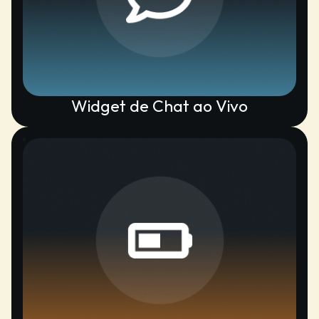
Widget de Chat ao Vivo