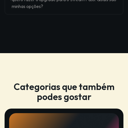
minhas opções?
Categorias que também
podes gostar