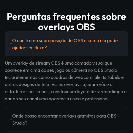
Perguntas frequentes sobre
overlays OBS
O que é uma sobreposição de OBS e como ela pode
ajudar seu fluxo?
Um overlay de stream OBS é uma camada visual que
aparece em cima do seu jogo ou câmera no OBS Studio.
Inclui elementos como quadros de webcam, alerts, labels e
outros designs de tela. Esses overlays ajudam vôce a
estruturar suas cenas, construir um layout de stream limpo e
dar ao seu canal uma aparência única e profissional.
Onde posso encontrar overlays gratuitos para OBS
Studio?