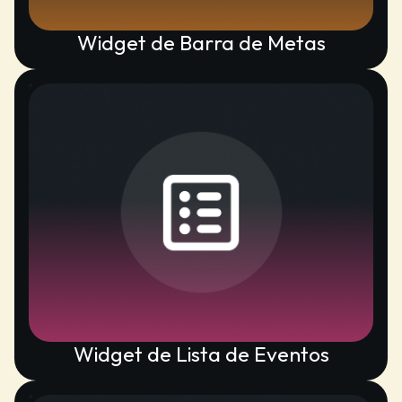
Widget de Barra de Metas
Widget de Lista de Eventos