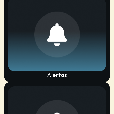
Alertas