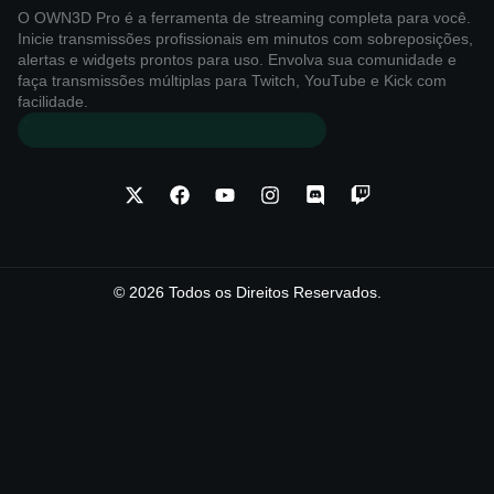
O OWN3D Pro é a ferramenta de streaming completa para você.
Inicie transmissões profissionais em minutos com sobreposições,
alertas e widgets prontos para uso. Envolva sua comunidade e
faça transmissões múltiplas para Twitch, YouTube e Kick com
facilidade.
© 2026 Todos os Direitos Reservados.