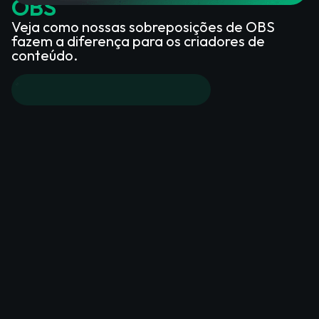
OBS
Veja como nossas sobreposições de OBS
fazem a diferença para os criadores de
conteúdo.