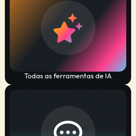
Todas as ferramentas de IA