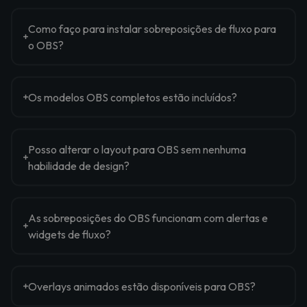
Como faço para instalar sobreposições de fluxo para
o OBS?
Os modelos OBS completos estão incluídos?
Posso alterar o layout para OBS sem nenhuma
habilidade de design?
As sobreposições do OBS funcionam com alertas e
widgets de fluxo?
Overlays animados estão disponíveis para OBS?