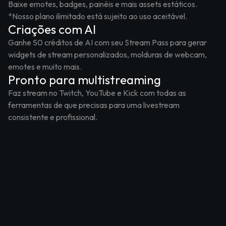
Baixe emotes, badges, painéis e mais assets estáticos.
*Nosso plano ilimitado está sujeito ao uso aceitável.
Criações com AI
Ganhe 50 créditos de AI com seu Stream Pass para gerar
widgets de stream personalizados, molduras de webcam,
emotes e muito mais.
Pronto para multistreaming
Faz stream no Twitch, YouTube e Kick com todas as
ferramentas de que precisas para uma livestream
consistente e profissional.