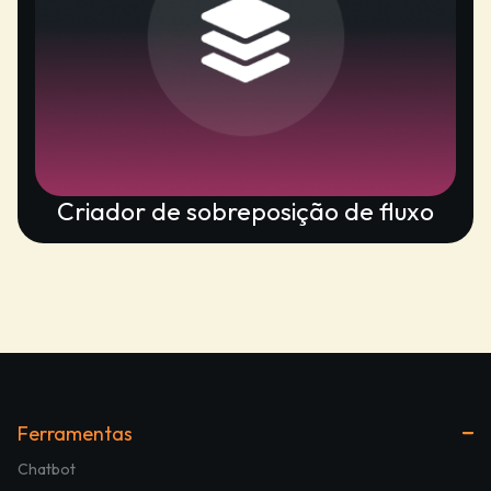
Criador de sobreposição de fluxo
Ferramentas
Chatbot